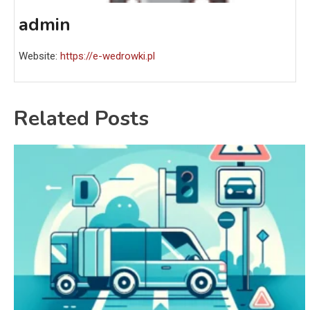
admin
Website:
https://e-wedrowki.pl
Related Posts