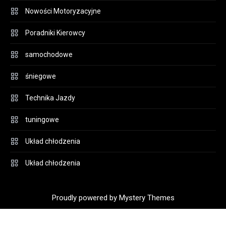
Nowości Motoryzacyjne
Poradniki Kierowcy
samochodowe
śniegowe
Technika Jazdy
tuningowe
Układ chłodzenia
Układ chłodzenia
Proudly powered by Mystery Themes