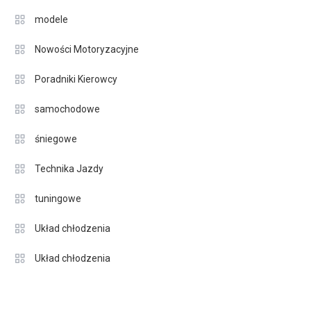
modele
Nowości Motoryzacyjne
Poradniki Kierowcy
samochodowe
śniegowe
Technika Jazdy
tuningowe
Układ chłodzenia
Układ chłodzenia