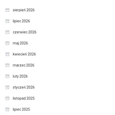
sierpień 2026
lipiec 2026
czerwiec 2026
maj 2026
kwiecień 2026
marzec 2026
luty 2026
styczeń 2026
listopad 2025
lipiec 2025