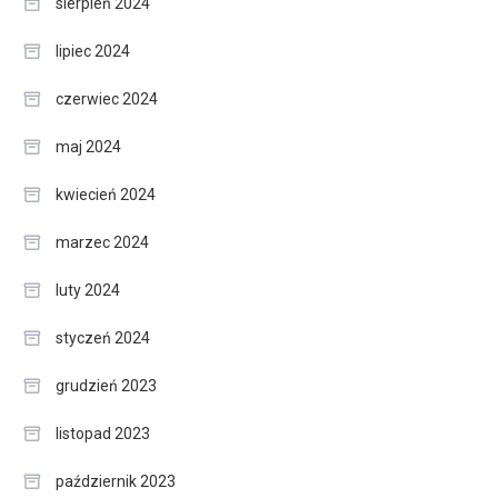
sierpień 2024
lipiec 2024
czerwiec 2024
maj 2024
kwiecień 2024
marzec 2024
luty 2024
styczeń 2024
grudzień 2023
listopad 2023
październik 2023