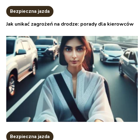
Bezpieczna jazda
Jak unikać zagrożeń na drodze: porady dla kierowców
Bezpieczna jazda