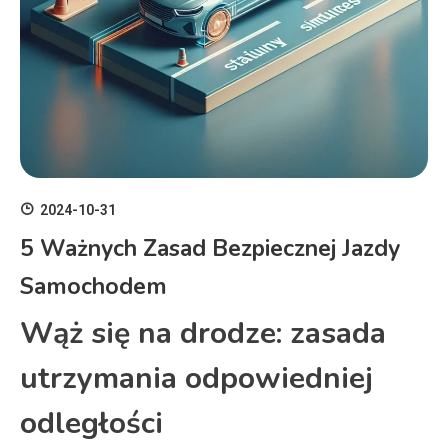
2024-10-31
5 Ważnych Zasad Bezpiecznej Jazdy
Samochodem
Wąż się na drodze: zasada
utrzymania odpowiedniej
odległości