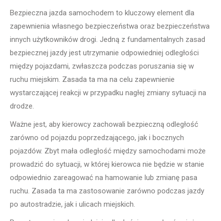
Bezpieczna jazda samochodem to kluczowy element dla
zapewnienia własnego bezpieczeństwa oraz bezpieczeństwa
innych użytkowników drogi. Jedną z fundamentalnych zasad
bezpiecznej jazdy jest utrzymanie odpowiedniej odległości
między pojazdami, zwłaszcza podczas poruszania się w
ruchu miejskim. Zasada ta ma na celu zapewnienie
wystarczającej reakcji w przypadku nagłej zmiany sytuacji na
drodze.
Ważne jest, aby kierowcy zachowali bezpieczną odległość
zarówno od pojazdu poprzedzającego, jak i bocznych
pojazdów. Zbyt mała odległość między samochodami może
prowadzić do sytuacji, w której kierowca nie będzie w stanie
odpowiednio zareagować na hamowanie lub zmianę pasa
ruchu. Zasada ta ma zastosowanie zarówno podczas jazdy
po autostradzie, jak i ulicach miejskich.