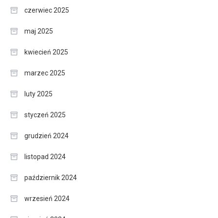
czerwiec 2025
maj 2025
kwiecień 2025
marzec 2025
luty 2025
styczeń 2025
grudzień 2024
listopad 2024
październik 2024
wrzesień 2024