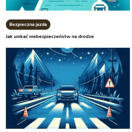
Bezpieczna jazda
Jak unikać niebezpieczeństw na drodze