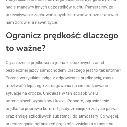
nagłe manewry innych uczestników ruchu. Pamietajmy, że
przewidywanie zachowań innych kierowców może uratować
nam zdrowie, a nawet życie.
Ogranicz prędkość: dlaczego
to ważne?
Ograniczenie prędkości to jedna z kluczowych zasad
bezpiecznej jazdy samochodem. Dlaczego jest to tak istotne?
Przede wszystkim, jadąc z odpowiednią prędkością, masz
możliwość lepszego zareagowania na niespodziewane
sytuacje na drodze. Unikniesz w ten sposób wielu
potencjalnych wypadków i kolizji. Ponadto, ograniczenie
prędkości poprawia komfort jazdy, zmniejsza zużycie paliwa
oraz emisję szkodliwych substancji do atmosfery. Co więcej,
przestrzeganie ograniczeń prędkości zwiększa szanse na