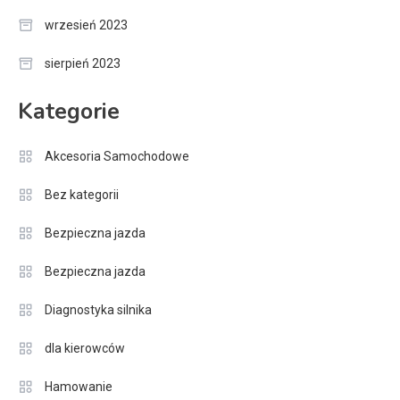
wrzesień 2023
sierpień 2023
Kategorie
Akcesoria Samochodowe
Bez kategorii
Bezpieczna jazda
Bezpieczna jazda
Diagnostyka silnika
dla kierowców
Hamowanie