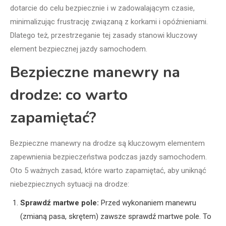
dotarcie do celu bezpiecznie i w zadowalającym czasie,
minimalizując frustrację związaną z korkami i opóźnieniami.
Dlatego też, przestrzeganie tej zasady stanowi kluczowy
element bezpiecznej jazdy samochodem.
Bezpieczne manewry na
drodze: co warto
zapamiętać?
Bezpieczne manewry na drodze są kluczowym elementem
zapewnienia bezpieczeństwa podczas jazdy samochodem.
Oto 5 ważnych zasad, które warto zapamiętać, aby uniknąć
niebezpiecznych sytuacji na drodze:
Sprawdź martwe pole:
Przed wykonaniem manewru
(zmianą pasa, skrętem) zawsze sprawdź martwe pole. To