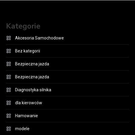
Kategorie
Akcesoria Samochodowe
Bez kategorii
Bezpieczna jazda
Bezpieczna jazda
Diagnostyka silnika
dla kierowców
Hamowanie
modele