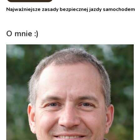
Najważniejsze zasady bezpiecznej jazdy samochodem
O mnie :)