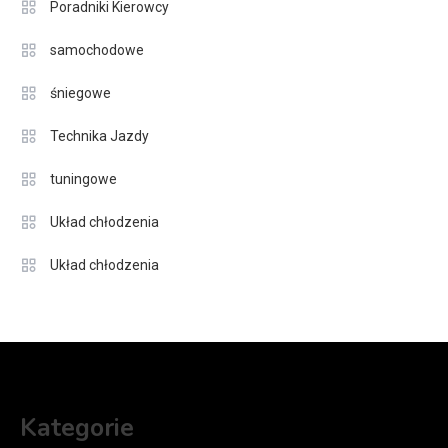
Poradniki Kierowcy
samochodowe
śniegowe
Technika Jazdy
tuningowe
Układ chłodzenia
Układ chłodzenia
Kategorie