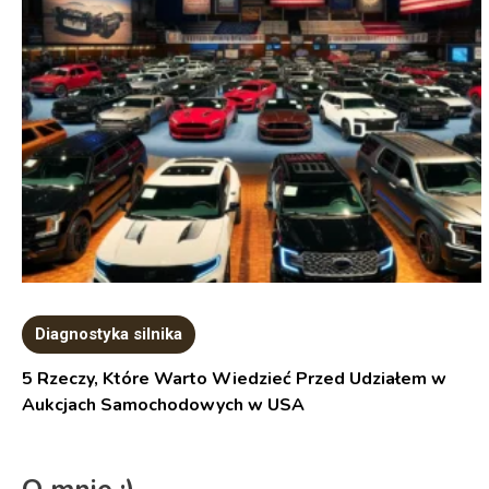
Diagnostyka silnika
5 Rzeczy, Które Warto Wiedzieć Przed Udziałem w
Aukcjach Samochodowych w USA