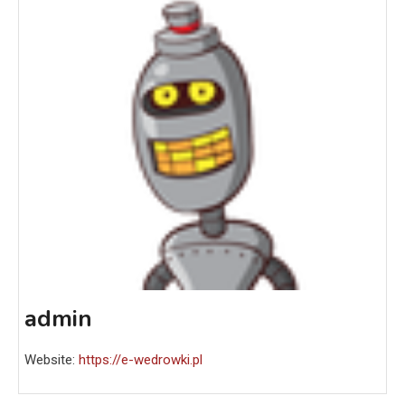
admin
Website:
https://e-wedrowki.pl