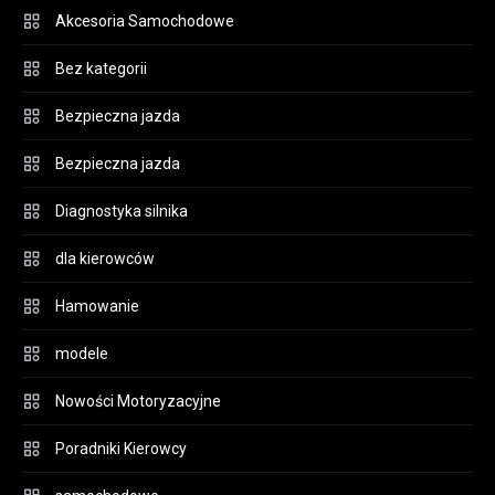
Akcesoria Samochodowe
Bez kategorii
Bezpieczna jazda
Bezpieczna jazda
Diagnostyka silnika
dla kierowców
Hamowanie
modele
Nowości Motoryzacyjne
Poradniki Kierowcy