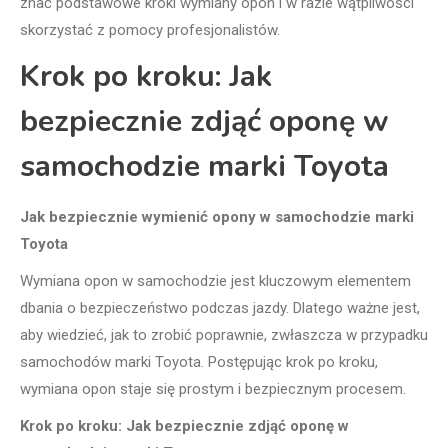
znać podstawowe kroki wymiany opon i w razie wątpliwości
skorzystać z pomocy profesjonalistów.
Krok po kroku: Jak
bezpiecznie zdjąć oponę w
samochodzie marki Toyota
Jak bezpiecznie wymienić opony w samochodzie marki
Toyota
Wymiana opon w samochodzie jest kluczowym elementem
dbania o bezpieczeństwo podczas jazdy. Dlatego ważne jest,
aby wiedzieć, jak to zrobić poprawnie, zwłaszcza w przypadku
samochodów marki Toyota. Postępując krok po kroku,
wymiana opon staje się prostym i bezpiecznym procesem.
Krok po kroku: Jak bezpiecznie zdjąć oponę w