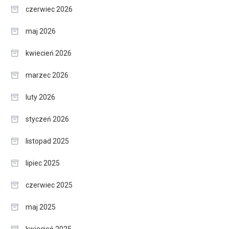
czerwiec 2026
maj 2026
kwiecień 2026
marzec 2026
luty 2026
styczeń 2026
listopad 2025
lipiec 2025
czerwiec 2025
maj 2025