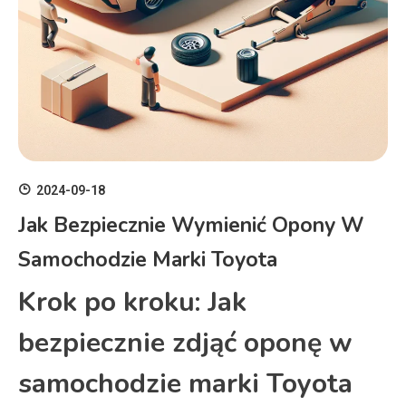
2024-09-18
Jak Bezpiecznie Wymienić Opony W
Samochodzie Marki Toyota
Krok po kroku: Jak
bezpiecznie zdjąć oponę w
samochodzie marki Toyota