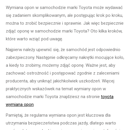
Wymiana opon w samochodzie marki Toyota może wydawać
się zadaniem skomplikowanym, ale postępując krok po kroku,
można to zrobić bezpiecznie i sprawnie. Jak więc bezpiecznie
zdjąć oponę w samochodzie marki Toyota? Oto kilka kroków,
które warto wziąć pod uwagę.
Najpierw należy upewnić się, że samochód jest odpowiednio
zabezpieczony. Następnie odkręcamy nakrętki mocujące koło,
a kiedy to zrobimy, możemy zdjąć oponę. Ważne jest, aby
zachować ostrożność i postępować zgodnie z zaleceniami
producenta, aby uniknąć jakichkolwiek uszkodzeń. Więcej
praktycznych wskazówek na temat wymiany opon w
samochodzie marki Toyota znajdziesz na stronie
toyota
wymiana opon
.
Pamiętaj, że regularna wymiana opon jest kluczowa dla
utrzymania bezpieczeństwa podczas jazdy, dlatego warto