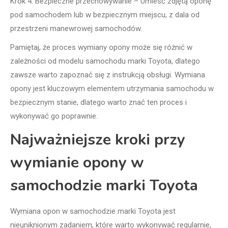
Krok 4: Bezpieczne przechowywanie – Umieść zdjętą oponę
pod samochodem lub w bezpiecznym miejscu, z dala od
przestrzeni manewrowej samochodów.
Pamiętaj, że proces wymiany opony może się różnić w
zależności od modelu samochodu marki Toyota, dlatego
zawsze warto zapoznać się z instrukcją obsługi. Wymiana
opony jest kluczowym elementem utrzymania samochodu w
bezpiecznym stanie, dlatego warto znać ten proces i
wykonywać go poprawnie.
Najważniejsze kroki przy
wymianie opony w
samochodzie marki Toyota
Wymiana opon w samochodzie marki Toyota jest
nieuniknionym zadaniem, które warto wykonywać regularnie,