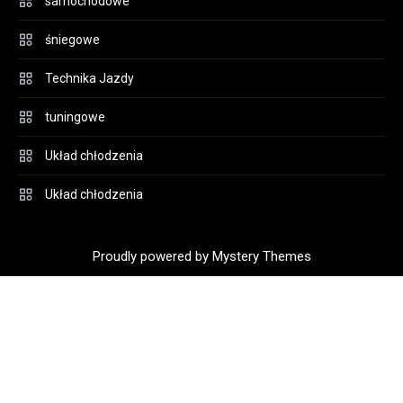
samochodowe
śniegowe
Technika Jazdy
tuningowe
Układ chłodzenia
Układ chłodzenia
Proudly powered by Mystery Themes