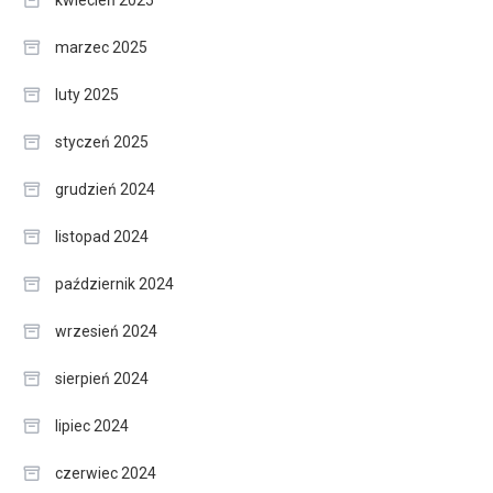
kwiecień 2025
marzec 2025
luty 2025
styczeń 2025
grudzień 2024
listopad 2024
październik 2024
wrzesień 2024
sierpień 2024
lipiec 2024
czerwiec 2024