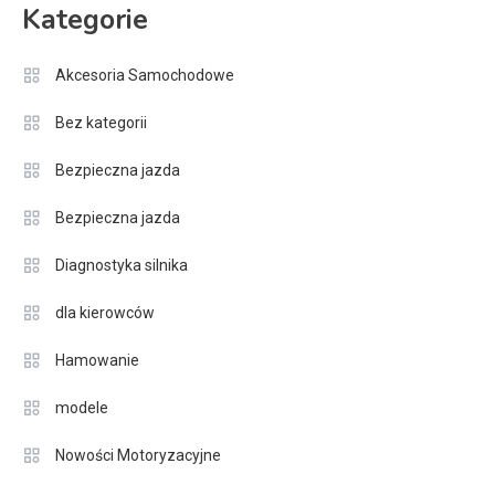
Kategorie
Akcesoria Samochodowe
Bez kategorii
Bezpieczna jazda
Bezpieczna jazda
Diagnostyka silnika
dla kierowców
Hamowanie
modele
Nowości Motoryzacyjne