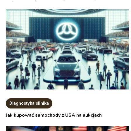
Diagnostyka silnika
Jak kupować samochody z USA na aukcjach