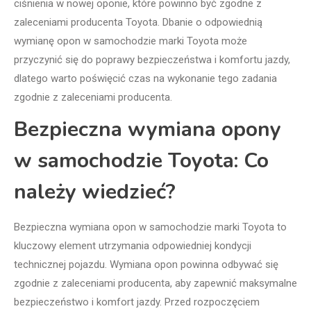
ciśnienia w nowej oponie, które powinno być zgodne z
zaleceniami producenta Toyota. Dbanie o odpowiednią
wymianę opon w samochodzie marki Toyota może
przyczynić się do poprawy bezpieczeństwa i komfortu jazdy,
dlatego warto poświęcić czas na wykonanie tego zadania
zgodnie z zaleceniami producenta.
Bezpieczna wymiana opony
w samochodzie Toyota: Co
należy wiedzieć?
Bezpieczna wymiana opon w samochodzie marki Toyota to
kluczowy element utrzymania odpowiedniej kondycji
technicznej pojazdu. Wymiana opon powinna odbywać się
zgodnie z zaleceniami producenta, aby zapewnić maksymalne
bezpieczeństwo i komfort jazdy. Przed rozpoczęciem