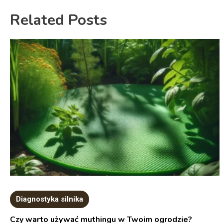
Related Posts
Diagnostyka silnika
Czy warto używać muthingu w Twoim ogrodzie?