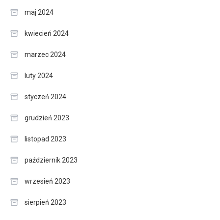
maj 2024
kwiecień 2024
marzec 2024
luty 2024
styczeń 2024
grudzień 2023
listopad 2023
październik 2023
wrzesień 2023
sierpień 2023