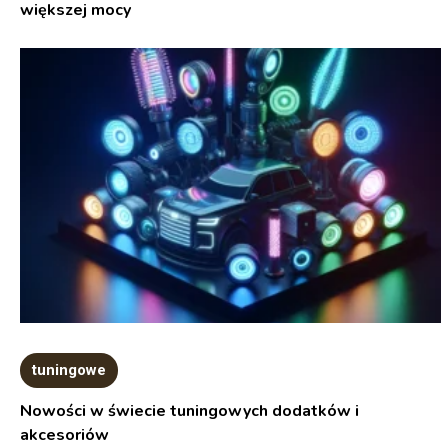
większej mocy
tuningowe
Nowości w świecie tuningowych dodatków i
akcesoriów