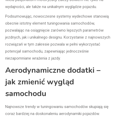
wydajności, ale także na unikalnym wyglądzie pojazdu.
Podsumowując, nowoczesne systemy wydechowe stanowią
obecnie istotny element tuningowania samochodów,
pozwalając na osiągnięcie zarówno lepszych parametrów
jezdnych, jak i unikalnego designu. Korzystanie z najnowszych
rozwiązań w tym zakresie pozwala w pełni wykorzystać
potencjał samochodu, zapewniając jednocześnie
niezapomniane wrażenia z jazdy.
Aerodynamiczne dodatki –
jak zmienić wygląd
samochodu
Najnowsze trendy w tuningowaniu samochodów skupiają się
coraz bardziej na doskonaleniu aerodynamiki pojazdów.