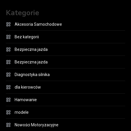
Kategorie
Akcesoria Samochodowe
Bez kategorii
Bezpieczna jazda
Bezpieczna jazda
Diagnostyka silnika
dla kierowców
Hamowanie
modele
Nowości Motoryzacyjne