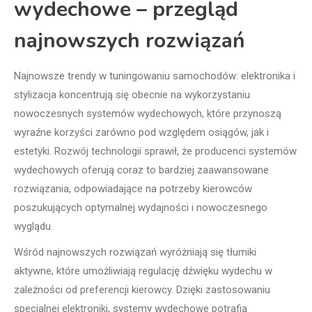
wydechowe – przegląd
najnowszych rozwiązań
Najnowsze trendy w tuningowaniu samochodów: elektronika i
stylizacja koncentrują się obecnie na wykorzystaniu
nowoczesnych systemów wydechowych, które przynoszą
wyraźne korzyści zarówno pod względem osiągów, jak i
estetyki. Rozwój technologii sprawił, że producenci systemów
wydechowych oferują coraz to bardziej zaawansowane
rozwiązania, odpowiadające na potrzeby kierowców
poszukujących optymalnej wydajności i nowoczesnego
wyglądu.
Wśród najnowszych rozwiązań wyróżniają się tłumiki
aktywne, które umożliwiają regulację dźwięku wydechu w
zależności od preferencji kierowcy. Dzięki zastosowaniu
specjalnej elektroniki, systemy wydechowe potrafią