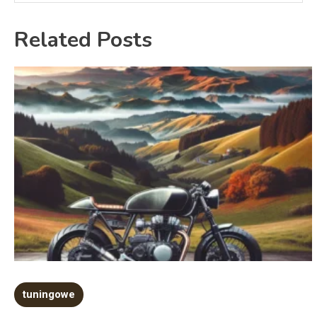
Related Posts
tuningowe