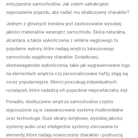
entuzjastów samochodów. Jak zatem uatrakcyjnić
wyposażenie pojazdu, aby nadać mu ekskluzywny charakter?
Jednym z głównych trendów jest zastosowanie wysokiej
jakości materiałów wewnątrz samochodu. Skóra naturalna,
alcantara, a także wykończenia z włókna węglowego to
popularne wybory, które nadają wnętrzu luksusowego
samochodu wyjątkowy charakter. Dodatkowo,
ekstrawaganckie wykończenia, takie jak wygrawerowane logo
na elementach wnętrza czy personalizowane hafty, stają się
coraz popularniejsze. Klienci poszukują indywidualnych
rozwiązań, które nadadzą ich pojazdowi niepowtarzalny styl.
Ponadto, ekskluzywne wnętrza samochodów często
wyposażone są w zaawansowane systemy multimedialne
oraz technologie. Duże ekrany dotykowe, wysokiej jakości
systemy audio oraz inteligentne systemy sterowania to
elementy, które nadają nowoczesny charakter i podnoszą