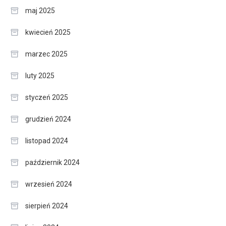
maj 2025
kwiecień 2025
marzec 2025
luty 2025
styczeń 2025
grudzień 2024
listopad 2024
październik 2024
wrzesień 2024
sierpień 2024