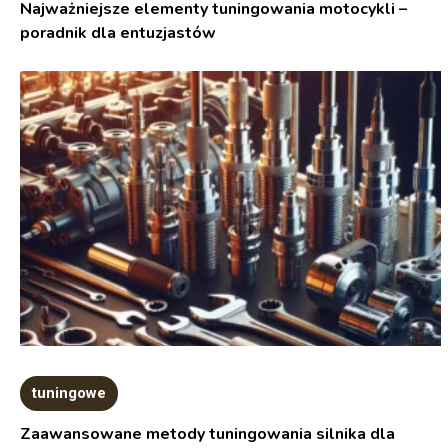
Najważniejsze elementy tuningowania motocykli –
poradnik dla entuzjastów
tuningowe
Zaawansowane metody tuningowania silnika dla