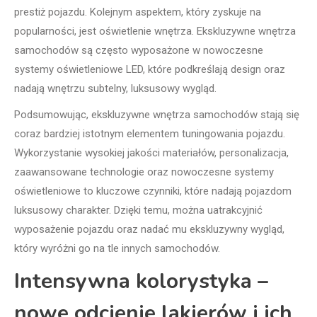
prestiż pojazdu. Kolejnym aspektem, który zyskuje na
popularności, jest oświetlenie wnętrza. Ekskluzywne wnętrza
samochodów są często wyposażone w nowoczesne
systemy oświetleniowe LED, które podkreślają design oraz
nadają wnętrzu subtelny, luksusowy wygląd.
Podsumowując, ekskluzywne wnętrza samochodów stają się
coraz bardziej istotnym elementem tuningowania pojazdu.
Wykorzystanie wysokiej jakości materiałów, personalizacja,
zaawansowane technologie oraz nowoczesne systemy
oświetleniowe to kluczowe czynniki, które nadają pojazdom
luksusowy charakter. Dzięki temu, można uatrakcyjnić
wyposażenie pojazdu oraz nadać mu ekskluzywny wygląd,
który wyróżni go na tle innych samochodów.
Intensywna kolorystyka –
nowe odcienie lakierów i ich