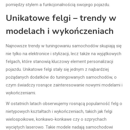
pomiędzy stylem a funkcjonalnością swojego pojazdu.
Unikatowe felgi – trendy w
modelach i wykończeniach
Najnowsze trendy w tuningowaniu samochodów skupiają się
nie tylko na elektronice i stylizacji, lecz także na wyjątkowych
felgach, które stanowią kluczowy element personalizacji
pojazdu. Unikatowe felgi stały się jednym z najbardziej
pożądanych dodatków do tuningowanych samochodów, o
czym świadczy rosnące zainteresowanie nowymi modelami i
wykończeniami.
W ostatnich latach obserwujemy rosnącą popularność felg o
nietypowych kształtach i wykończeniach, takich jak felgi
wielospoikowe, konkawo-konkawe czy o szprychach
wyciętych laserowo. Takie modele nadają samochodowi