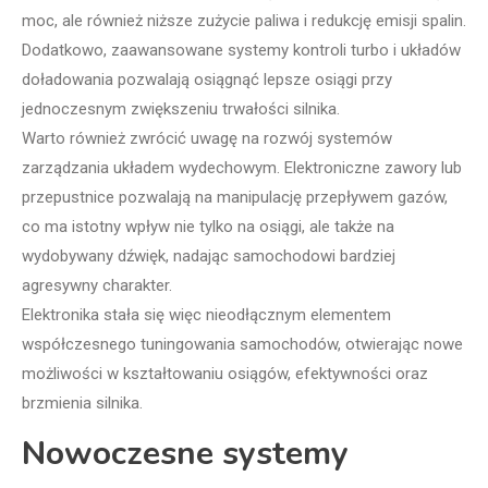
moc, ale również niższe zużycie paliwa i redukcję emisji spalin.
Dodatkowo, zaawansowane systemy kontroli turbo i układów
doładowania pozwalają osiągnąć lepsze osiągi przy
jednoczesnym zwiększeniu trwałości silnika.
Warto również zwrócić uwagę na rozwój systemów
zarządzania układem wydechowym. Elektroniczne zawory lub
przepustnice pozwalają na manipulację przepływem gazów,
co ma istotny wpływ nie tylko na osiągi, ale także na
wydobywany dźwięk, nadając samochodowi bardziej
agresywny charakter.
Elektronika stała się więc nieodłącznym elementem
współczesnego tuningowania samochodów, otwierając nowe
możliwości w kształtowaniu osiągów, efektywności oraz
brzmienia silnika.
Nowoczesne systemy