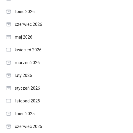
lipiec 2026
czerwiec 2026
maj 2026
kwiecień 2026
marzec 2026
luty 2026
styczeń 2026
listopad 2025
lipiec 2025
czerwiec 2025