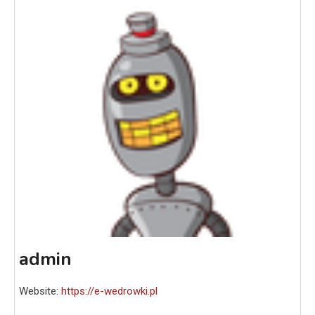
admin
Website:
https://e-wedrowki.pl