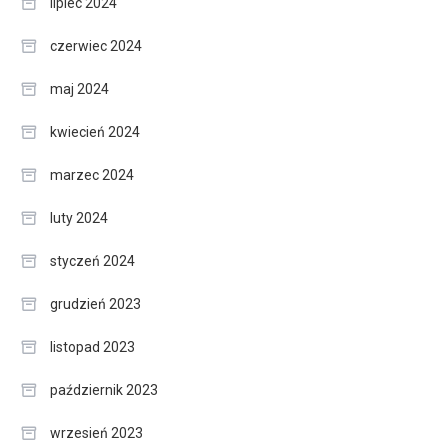
lipiec 2024
czerwiec 2024
maj 2024
kwiecień 2024
marzec 2024
luty 2024
styczeń 2024
grudzień 2023
listopad 2023
październik 2023
wrzesień 2023