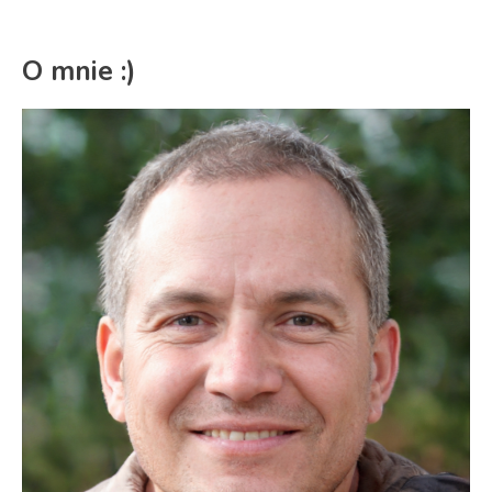
O mnie :)