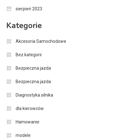
sierpień 2023
Kategorie
Akcesoria Samochodowe
Bez kategorii
Bezpieczna jazda
Bezpieczna jazda
Diagnostyka silnika
dla kierowców
Hamowanie
modele