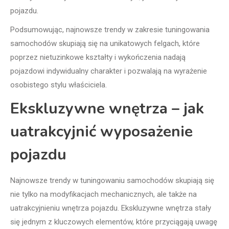
pojazdu.
Podsumowując, najnowsze trendy w zakresie tuningowania
samochodów skupiają się na unikatowych felgach, które
poprzez nietuzinkowe kształty i wykończenia nadają
pojazdowi indywidualny charakter i pozwalają na wyrażenie
osobistego stylu właściciela.
Ekskluzywne wnętrza – jak
uatrakcyjnić wyposażenie
pojazdu
Najnowsze trendy w tuningowaniu samochodów skupiają się
nie tylko na modyfikacjach mechanicznych, ale także na
uatrakcyjnieniu wnętrza pojazdu. Ekskluzywne wnętrza stały
się jednym z kluczowych elementów, które przyciągają uwagę