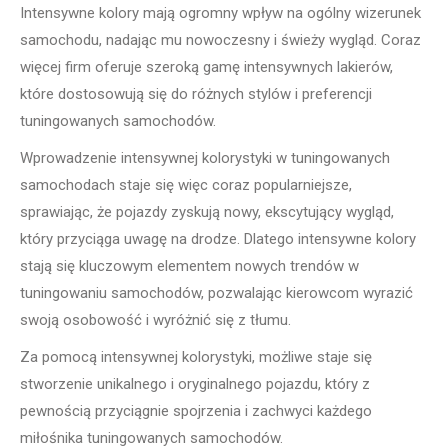
Intensywne kolory mają ogromny wpływ na ogólny wizerunek
samochodu, nadając mu nowoczesny i świeży wygląd. Coraz
więcej firm oferuje szeroką gamę intensywnych lakierów,
które dostosowują się do różnych stylów i preferencji
tuningowanych samochodów.
Wprowadzenie intensywnej kolorystyki w tuningowanych
samochodach staje się więc coraz popularniejsze,
sprawiając, że pojazdy zyskują nowy, ekscytujący wygląd,
który przyciąga uwagę na drodze. Dlatego intensywne kolory
stają się kluczowym elementem nowych trendów w
tuningowaniu samochodów, pozwalając kierowcom wyrazić
swoją osobowość i wyróżnić się z tłumu.
Za pomocą intensywnej kolorystyki, możliwe staje się
stworzenie unikalnego i oryginalnego pojazdu, który z
pewnością przyciągnie spojrzenia i zachwyci każdego
miłośnika tuningowanych samochodów.