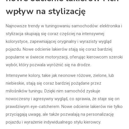
wpływ na stylizację
Najnowsze trendy w tuningowaniu samochodów: elektronika i
stylizacja skupiają się coraz częściej na intensywnej
kolorystyce, zapewniającej oryginalny i wyrazisty wygląd
pojazdu. Nowe odcienie lakierów stają się coraz bardziej
popularne w świecie motoryzacji, oferując kierowcom szeroki
wybór, który pozwala wyróżnić się na drodze.
Intensywne kolory, takie jak neonowe różowe, zielone, lub
niebieskie, stają się coraz bardziej pożądane przez
miłośników tuningu. Dzięki nim samochód zyskuje
nowoczesny i agresywny wygląd, co sprawia, że staje się on
prawdziwym eye-catcherem. Nowe odcienie lakierów nie tylko
przyciągają uwagę, ale także pozwalają na personalizację
pojazdu i wyrażenie indywidualnego stylu kierowcy.