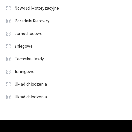
Nowości Motoryzacyjne
Poradniki Kierowcy
samochodowe
śniegowe
Technika Jazdy
tuningowe
Układ chłodzenia
Układ chłodzenia