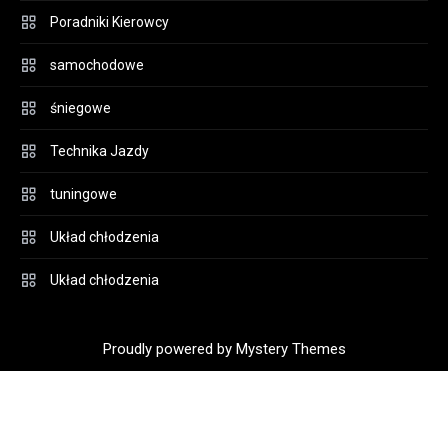
Poradniki Kierowcy
samochodowe
śniegowe
Technika Jazdy
tuningowe
Układ chłodzenia
Układ chłodzenia
Proudly powered by Mystery Themes