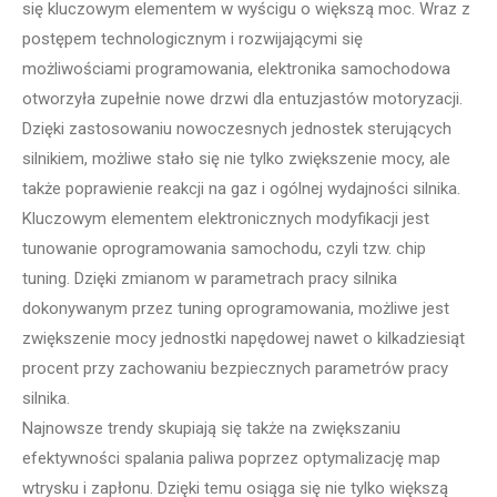
się kluczowym elementem w wyścigu o większą moc. Wraz z
postępem technologicznym i rozwijającymi się
możliwościami programowania, elektronika samochodowa
otworzyła zupełnie nowe drzwi dla entuzjastów motoryzacji.
Dzięki zastosowaniu nowoczesnych jednostek sterujących
silnikiem, możliwe stało się nie tylko zwiększenie mocy, ale
także poprawienie reakcji na gaz i ogólnej wydajności silnika.
Kluczowym elementem elektronicznych modyfikacji jest
tunowanie oprogramowania samochodu, czyli tzw. chip
tuning. Dzięki zmianom w parametrach pracy silnika
dokonywanym przez tuning oprogramowania, możliwe jest
zwiększenie mocy jednostki napędowej nawet o kilkadziesiąt
procent przy zachowaniu bezpiecznych parametrów pracy
silnika.
Najnowsze trendy skupiają się także na zwiększaniu
efektywności spalania paliwa poprzez optymalizację map
wtrysku i zapłonu. Dzięki temu osiąga się nie tylko większą