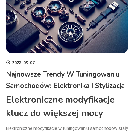
2023-09-07
Najnowsze Trendy W Tuningowaniu
Samochodów: Elektronika I Stylizacja
Elektroniczne modyfikacje –
klucz do większej mocy
Elektroniczne modyfikacje w tuningowaniu samochodów stały