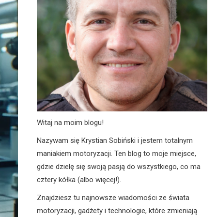
Witaj na moim blogu!
Nazywam się Krystian Sobiński i jestem totalnym
maniakiem motoryzacji. Ten blog to moje miejsce,
gdzie dzielę się swoją pasją do wszystkiego, co ma
cztery kółka (albo więcej!).
Znajdziesz tu najnowsze wiadomości ze świata
motoryzacji, gadżety i technologie, które zmieniają