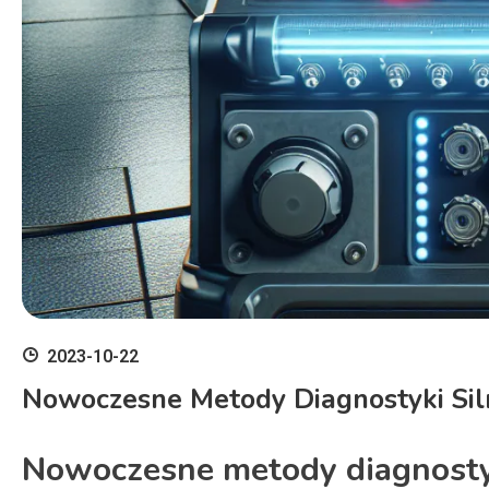
2023-10-22
Nowoczesne Metody Diagnostyki S
Nowoczesne metody diagnost