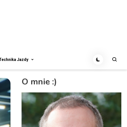
Technika Jazdy
O mnie :)