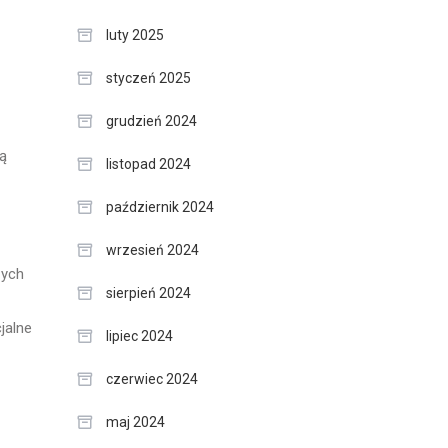
luty 2025
styczeń 2025
grudzień 2024
ą
listopad 2024
październik 2024
wrzesień 2024
zych
sierpień 2024
jalne
lipiec 2024
czerwiec 2024
maj 2024