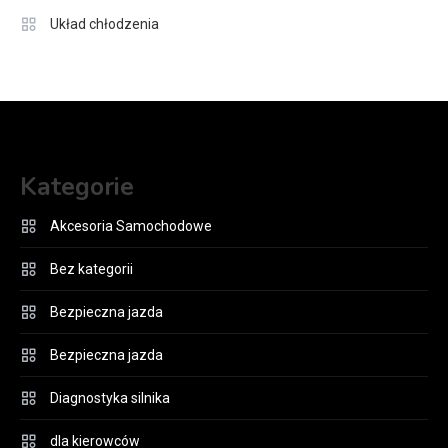
Układ chłodzenia
Kategorie
Akcesoria Samochodowe
Bez kategorii
Bezpieczna jazda
Bezpieczna jazda
Diagnostyka silnika
dla kierowców