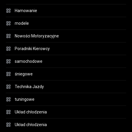
Hamowanie
modele
Nowości Motoryzacyjne
Poradniki Kierowcy
samochodowe
śniegowe
Technika Jazdy
tuningowe
Układ chłodzenia
Układ chłodzenia