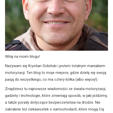
Witaj na moim blogu!
Nazywam się Krystian Sobiński i jestem totalnym maniakiem
motoryzacji. Ten blog to moje miejsce, gdzie dzielę się swoją
pasją do wszystkiego, co ma cztery kółka (albo więcej!).
Znajdziesz tu najnowsze wiadomości ze świata motoryzacji,
gadżety i technologie, które zmieniają sposób, w jaki jeździmy,
a także porady dotyczące bezpieczeństwa na drodze. Nie
zabraknie też ciekawostek o samochodach, które mogą Cię