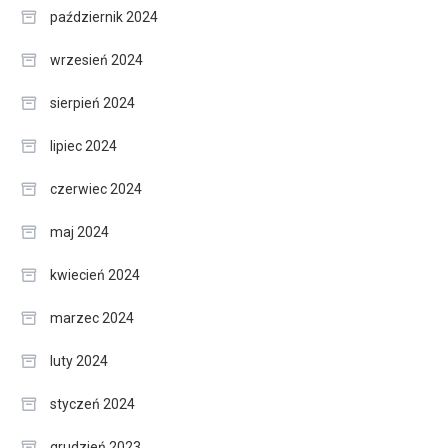
październik 2024
wrzesień 2024
sierpień 2024
lipiec 2024
czerwiec 2024
maj 2024
kwiecień 2024
marzec 2024
luty 2024
styczeń 2024
grudzień 2023