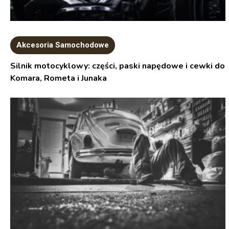
Akcesoria Samochodowe
Silnik motocyklowy: części, paski napędowe i cewki do
Komara, Rometa i Junaka