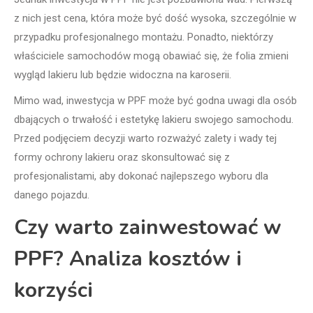
z nich jest cena, która może być dość wysoka, szczególnie w
przypadku profesjonalnego montażu. Ponadto, niektórzy
właściciele samochodów mogą obawiać się, że folia zmieni
wygląd lakieru lub będzie widoczna na karoserii.
Mimo wad, inwestycja w PPF może być godna uwagi dla osób
dbających o trwałość i estetykę lakieru swojego samochodu.
Przed podjęciem decyzji warto rozważyć zalety i wady tej
formy ochrony lakieru oraz skonsultować się z
profesjonalistami, aby dokonać najlepszego wyboru dla
danego pojazdu.
Czy warto zainwestować w
PPF? Analiza kosztów i
korzyści