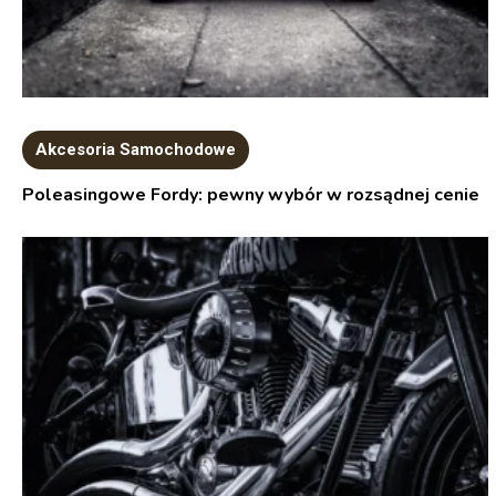
Akcesoria Samochodowe
Poleasingowe Fordy: pewny wybór w rozsądnej cenie