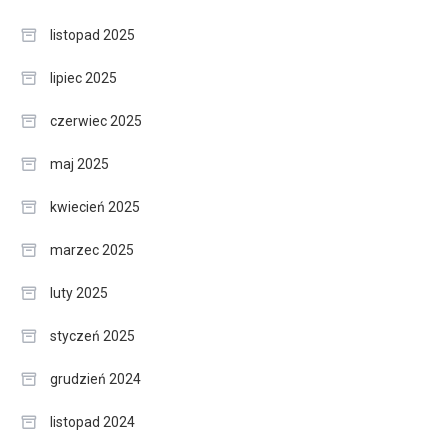
listopad 2025
lipiec 2025
czerwiec 2025
maj 2025
kwiecień 2025
marzec 2025
luty 2025
styczeń 2025
grudzień 2024
listopad 2024