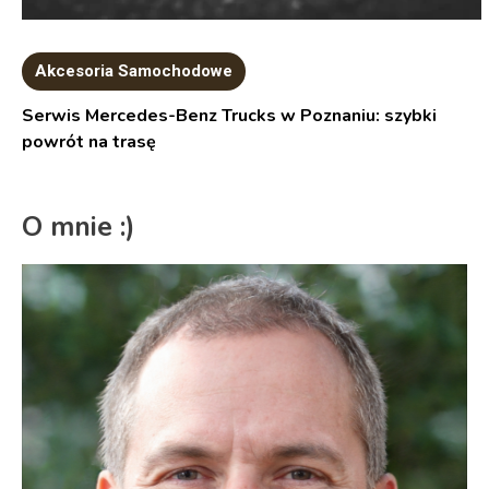
Akcesoria Samochodowe
Serwis Mercedes-Benz Trucks w Poznaniu: szybki
powrót na trasę
O mnie :)