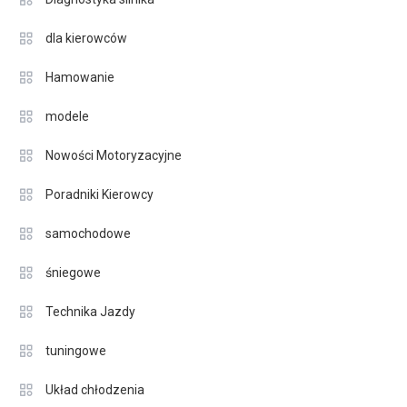
dla kierowców
Hamowanie
modele
Nowości Motoryzacyjne
Poradniki Kierowcy
samochodowe
śniegowe
Technika Jazdy
tuningowe
Układ chłodzenia