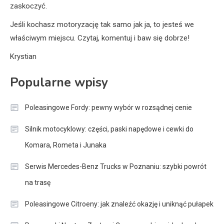
zaskoczyć.
Jeśli kochasz motoryzację tak samo jak ja, to jesteś we
właściwym miejscu. Czytaj, komentuj i baw się dobrze!
Krystian
Popularne wpisy
Poleasingowe Fordy: pewny wybór w rozsądnej cenie
Silnik motocyklowy: części, paski napędowe i cewki do
Komara, Rometa i Junaka
Serwis Mercedes-Benz Trucks w Poznaniu: szybki powrót
na trasę
Poleasingowe Citroeny: jak znaleźć okazję i uniknąć pułapek