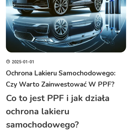
2025-01-01
Ochrona Lakieru Samochodowego:
Czy Warto Zainwestować W PPF?
Co to jest PPF i jak działa
ochrona lakieru
samochodowego?