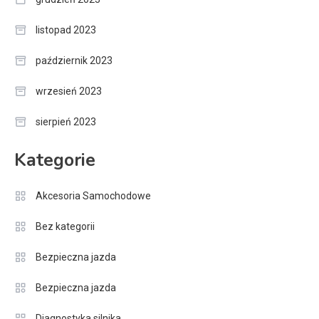
listopad 2023
październik 2023
wrzesień 2023
sierpień 2023
Kategorie
Akcesoria Samochodowe
Bez kategorii
Bezpieczna jazda
Bezpieczna jazda
Diagnostyka silnika