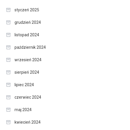
styczeń 2025
grudzień 2024
listopad 2024
październik 2024
wrzesień 2024
sierpień 2024
lipiec 2024
czerwiec 2024
maj 2024
kwiecień 2024