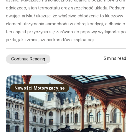
odniczego, stan termostatu oraz szczelność układu. Podsum
owując, artykuł ukazuje, że właściwe chłodzenie to kluczowy
element utrzymania samochodu w dobrej kondycji, a dbanie o
ten aspekt przyczynia się zarówno do poprawy wydajności po
jazdu, jak i zmniejszenia kosztów eksploatacji.
5 mins read
Continue Reading
Nowości Motoryzacyjne