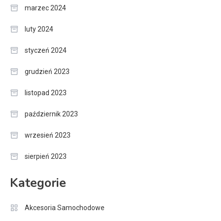
marzec 2024
luty 2024
styczeń 2024
grudzień 2023
listopad 2023
październik 2023
wrzesień 2023
sierpień 2023
Kategorie
Akcesoria Samochodowe