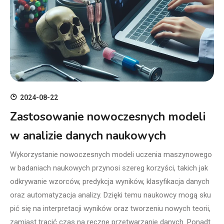
2024-08-22
Zastosowanie nowoczesnych modeli
w analizie danych naukowych
Wykorzystanie nowoczesnych modeli uczenia maszynowego
w badaniach naukowych przynosi szereg korzyści, takich jak
odkrywanie wzorców, predykcja wyników, klasyfikacja danych
oraz automatyzacja analizy. Dzięki temu naukowcy mogą sku
pić się na interpretacji wyników oraz tworzeniu nowych teorii,
zamiast tracić czas na ręczne przetwarzanie danych. Ponadt