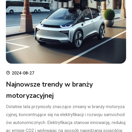
2024-08-27
Najnowsze trendy w branży
motoryzacyjnej
Ostatnie lata przyniosły znaczące zmiany w branży motoryza
cyjnej, koncentrujące się na elektryfikacji i rozwoju samochod
ów autonomicznych. Elektryfikacja stanowi innowację, redukuj
ąc emisję CO2 i wpływając na sposób napędzania pojazdów.