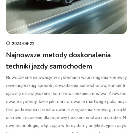
2024-08-22
Najnowsze metody doskonalenia
techniki jazdy samochodem
Nowoczesne innowacje w systemach wspomagania kierowcy
rewolucjonizują sposób prowadzenia samochodów, koncentr
ując się na zwiększeniu komfortu i bezpieczeństwa. Zaawans
owane systemy, takie jak monitorowanie martwego pola, asys
tent parkowania i monitorowanie zmęczenia kierowcy, mają kl
uczowe znaczenie dla poprawy bezpieczeństwa na drodze. N
owe technologie, włączając w to systemy antykolizyjne i asys