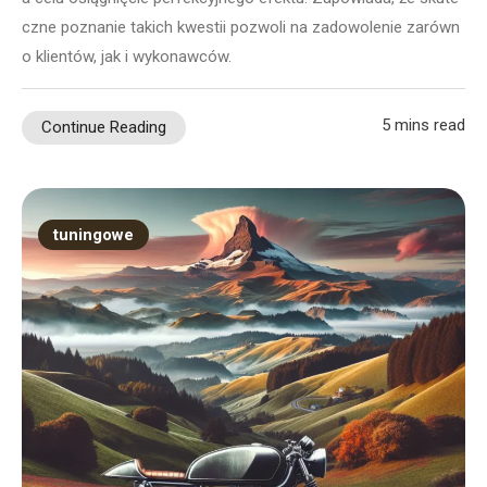
czne poznanie takich kwestii pozwoli na zadowolenie zarówn
o klientów, jak i wykonawców.
5 mins read
Continue Reading
tuningowe