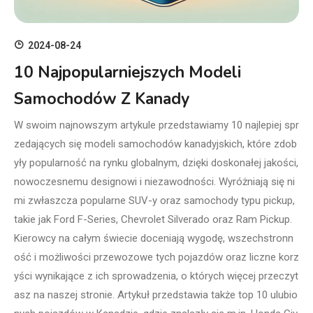
2024-08-24
10 Najpopularniejszych Modeli
Samochodów Z Kanady
W swoim najnowszym artykule przedstawiamy 10 najlepiej spr
zedających się modeli samochodów kanadyjskich, które zdob
yły popularność na rynku globalnym, dzięki doskonałej jakości,
nowoczesnemu designowi i niezawodności. Wyróżniają się ni
mi zwłaszcza popularne SUV-y oraz samochody typu pickup,
takie jak Ford F-Series, Chevrolet Silverado oraz Ram Pickup.
Kierowcy na całym świecie doceniają wygodę, wszechstronn
ość i możliwości przewozowe tych pojazdów oraz liczne korz
yści wynikające z ich sprowadzenia, o których więcej przeczyt
asz na naszej stronie. Artykuł przedstawia także top 10 ulubio