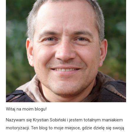
Witaj na moim blogu!
Nazywam się Krystian Sobiński i jestem totalnym maniakiem
motoryzacji. Ten blog to moje miejsce, gdzie dzielę się swoją