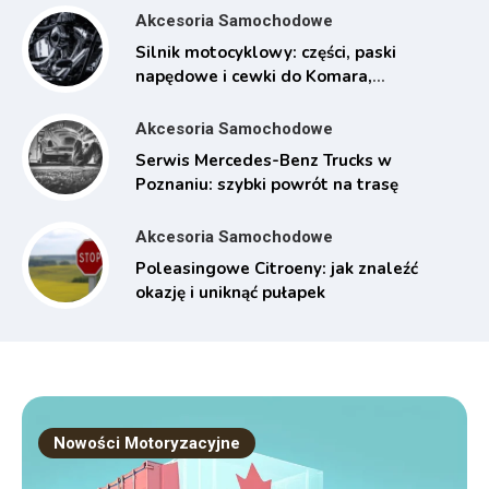
Akcesoria Samochodowe
Silnik motocyklowy: części, paski
napędowe i cewki do Komara,
Rometa i Junaka
Akcesoria Samochodowe
Serwis Mercedes-Benz Trucks w
Poznaniu: szybki powrót na trasę
Akcesoria Samochodowe
Poleasingowe Citroeny: jak znaleźć
okazję i uniknąć pułapek
Nowości Motoryzacyjne