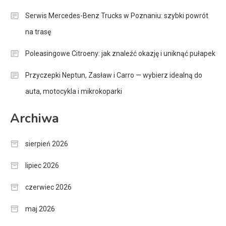
Serwis Mercedes-Benz Trucks w Poznaniu: szybki powrót
na trasę
Poleasingowe Citroeny: jak znaleźć okazję i uniknąć pułapek
Przyczepki Neptun, Zasław i Carro — wybierz idealną do
auta, motocykla i mikrokoparki
Archiwa
sierpień 2026
lipiec 2026
czerwiec 2026
maj 2026