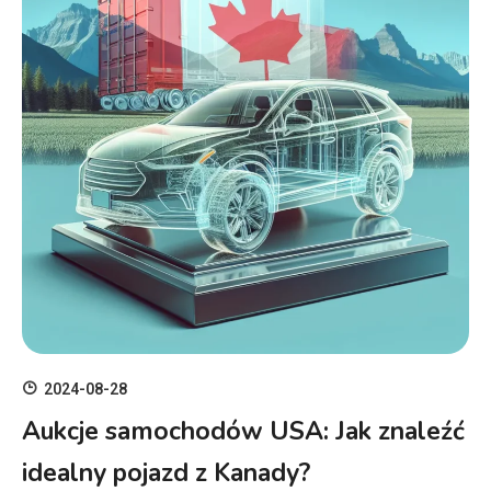
2024-08-28
Aukcje samochodów USA: Jak znaleźć
idealny pojazd z Kanady?