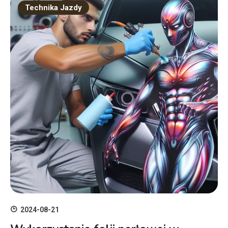
Technika Jazdy
2024-08-21