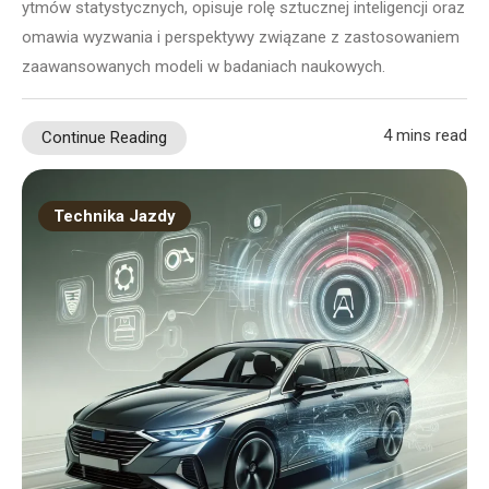
ytmów statystycznych, opisuje rolę sztucznej inteligencji oraz
omawia wyzwania i perspektywy związane z zastosowaniem
zaawansowanych modeli w badaniach naukowych.
4 mins read
Continue Reading
Technika Jazdy