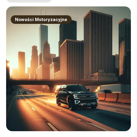
Nowości Motoryzacyjne