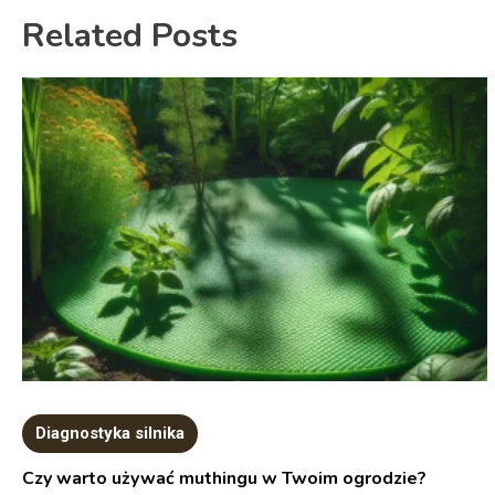
Related Posts
Diagnostyka silnika
Czy warto używać muthingu w Twoim ogrodzie?