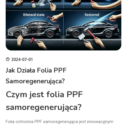
2024-07-01
Jak Działa Folia PPF
Samoregenerująca?
Czym jest folia PPF
samoregenerująca?
Folia ochronna PPF samoregenerująca jest innowacyjnym