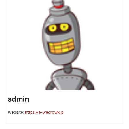
admin
Website:
https://e-wedrowki.pl