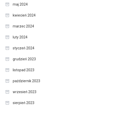
maj 2024
kwiecień 2024
marzec 2024
luty 2024
styczeń 2024
grudzień 2023
listopad 2023
październik 2023
wrzesień 2023
sierpień 2023