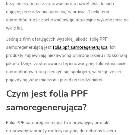
bezpieczny przed zarysowaniami, a nawet jeśli do nich
dojdzie, uszkodzenia same się naprawią. Dzięki temu
samochód może zachować swoje atrakcyjne wykończenie na
wiele lat.
Jedną z firm oferujących wysokiej jakości folię PPF
samoregenerującą jest
folia ppf samoregenerująca
. Ich
produkty zapewniają niezawodną ochronę lakieru i doskonałą
jakość. Dzięki zastosowaniu tej innowacyjnej folii, właściciele
samochodów mogą cieszyć się spokojem, wiedząc że ich
pojazdy są zabezpieczone przed uszkodzeniami.
Czym jest folia PPF
samoregenerująca?
Folia PPF samoregenerująca to innowacyjny produkt
stosowany w branży motoryzacyjnej do ochrony lakieru