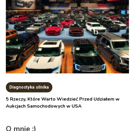
Diagnostyka silnika
5 Rzeczy, Które Warto Wiedzieć Przed Udziałem w
Aukcjach Samochodowych w USA
O mnie :)