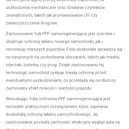
uszkodzenia mechaniczne oraz działanie czynników
zewnętrznych, takich jak promieniowanie UV czy
zanieczyszczenia drogowe.
Zastosowanie folii PPF samoregenerującej jest szerokie i
obejmuje ochronę lakieru nowego samochodu, jak i
renowację starszych pojazdów. Folia doskonale sprawdza się
na narażonych na uszkodzenia obszarach, takich jak maska,
zderzaki, lusterka czy progi. Dzięki zastosowaniu tej
technologii, samochód zyskuje trwałą ochronę przed
ewentualnymi uszkodzeniami, co przekłada się na dłuższy
zachowany efekt nowości i wartości pojazdu.
Wnioskując, folia ochronna PPF samoregenerująca jest
niezwykle praktycznym rozwiązaniem, które zapewnia
doskonałą ochronę lakieru samochodowego. Jej
zastosowanie pozwala zachować atrakcyjny wygląd auta na