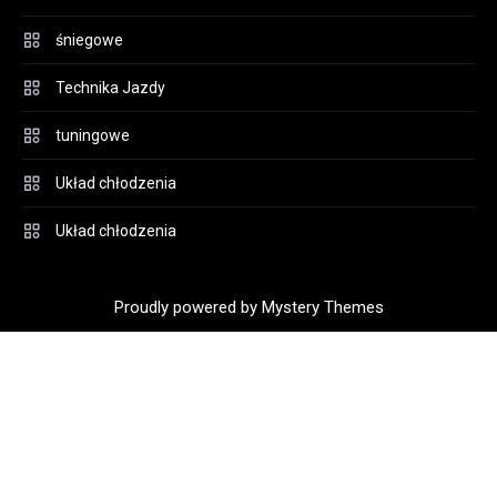
śniegowe
Technika Jazdy
tuningowe
Układ chłodzenia
Układ chłodzenia
Proudly powered by Mystery Themes