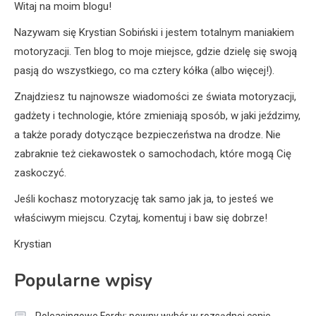
Witaj na moim blogu!
Nazywam się Krystian Sobiński i jestem totalnym maniakiem
motoryzacji. Ten blog to moje miejsce, gdzie dzielę się swoją
pasją do wszystkiego, co ma cztery kółka (albo więcej!).
Znajdziesz tu najnowsze wiadomości ze świata motoryzacji,
gadżety i technologie, które zmieniają sposób, w jaki jeździmy,
a także porady dotyczące bezpieczeństwa na drodze. Nie
zabraknie też ciekawostek o samochodach, które mogą Cię
zaskoczyć.
Jeśli kochasz motoryzację tak samo jak ja, to jesteś we
właściwym miejscu. Czytaj, komentuj i baw się dobrze!
Krystian
Popularne wpisy