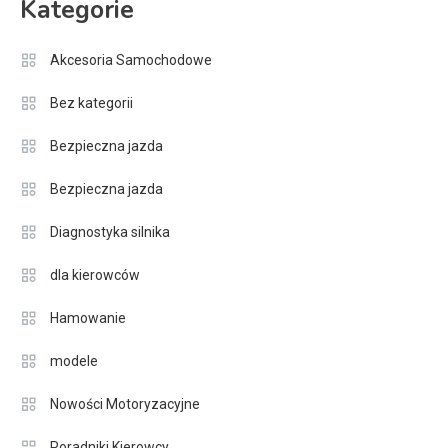
Kategorie
Akcesoria Samochodowe
Bez kategorii
Bezpieczna jazda
Bezpieczna jazda
Diagnostyka silnika
dla kierowców
Hamowanie
modele
Nowości Motoryzacyjne
Poradniki Kierowcy