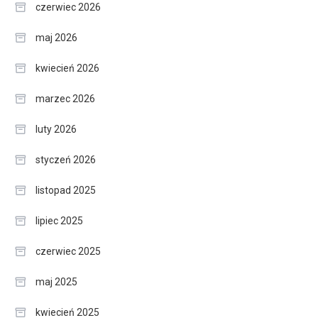
czerwiec 2026
maj 2026
kwiecień 2026
marzec 2026
luty 2026
styczeń 2026
listopad 2025
lipiec 2025
czerwiec 2025
maj 2025
kwiecień 2025