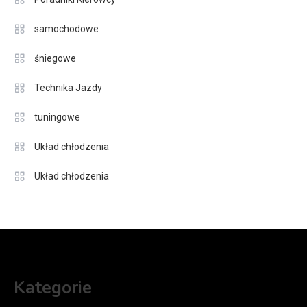
samochodowe
śniegowe
Technika Jazdy
tuningowe
Układ chłodzenia
Układ chłodzenia
Kategorie