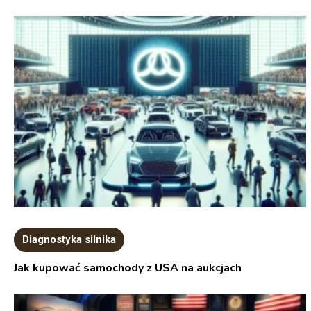
Diagnostyka silnika
Jak kupować samochody z USA na aukcjach