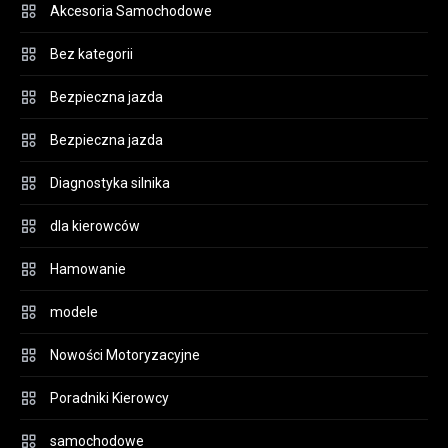
Akcesoria Samochodowe
Bez kategorii
Bezpieczna jazda
Bezpieczna jazda
Diagnostyka silnika
dla kierowców
Hamowanie
modele
Nowości Motoryzacyjne
Poradniki Kierowcy
samochodowe