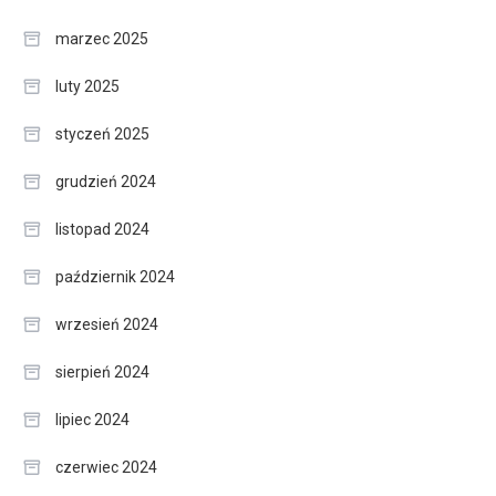
marzec 2025
luty 2025
styczeń 2025
grudzień 2024
listopad 2024
październik 2024
wrzesień 2024
sierpień 2024
lipiec 2024
czerwiec 2024