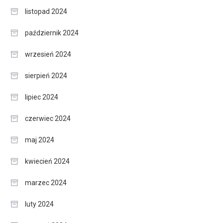
listopad 2024
październik 2024
wrzesień 2024
sierpień 2024
lipiec 2024
czerwiec 2024
maj 2024
kwiecień 2024
marzec 2024
luty 2024