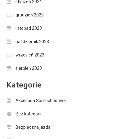
styczeń 2024
grudzień 2023
listopad 2023
październik 2023
wrzesień 2023
sierpień 2023
Kategorie
Akcesoria Samochodowe
Bez kategorii
Bezpieczna jazda