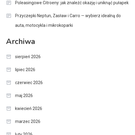
Poleasingowe Citroeny: jak znaleźć okazję i uniknąć pułapek
Przyczepki Neptun, Zasław i Carro — wybierz idealną do
auta, motocykla i mikrokoparki
Archiwa
sierpień 2026
lipiec 2026
czerwiec 2026
maj 2026
kwiecień 2026
marzec 2026
luty 2026