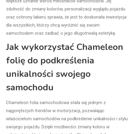
większe uznanie wśród miłośników samochodów. Jej
zdolność do zmiany kolorów, personalizacji wyglądu pojazdu
oraz ochrony lakieru sprawia, że jest to doskonała inwestycja
dla wszystkich, którzy chcą wyróżnić się swoim
samochodem oraz zadbać o jego długotrwałą estetykę.
Jak wykorzystać Chameleon
folię do podkreślenia
unikalności swojego
samochodu
Chameleon folia samochodowa stała się jednym z
najgorętszych trendów w motoryzacji, pozwalając
właścicielom samochodów na podkreślenie unikalności i stylu
swojego pojazdu. Dzięki możliwości zmiany koloru w