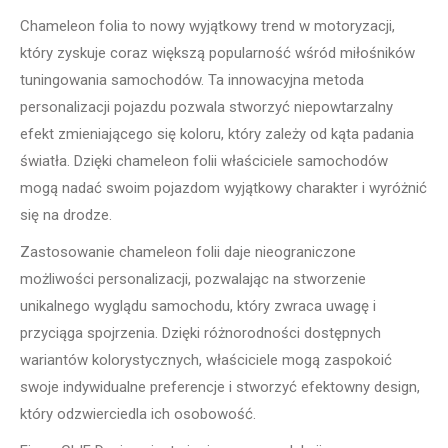
Chameleon folia to nowy wyjątkowy trend w motoryzacji,
który zyskuje coraz większą popularność wśród miłośników
tuningowania samochodów. Ta innowacyjna metoda
personalizacji pojazdu pozwala stworzyć niepowtarzalny
efekt zmieniającego się koloru, który zależy od kąta padania
światła. Dzięki chameleon folii właściciele samochodów
mogą nadać swoim pojazdom wyjątkowy charakter i wyróżnić
się na drodze.
Zastosowanie chameleon folii daje nieograniczone
możliwości personalizacji, pozwalając na stworzenie
unikalnego wyglądu samochodu, który zwraca uwagę i
przyciąga spojrzenia. Dzięki różnorodności dostępnych
wariantów kolorystycznych, właściciele mogą zaspokoić
swoje indywidualne preferencje i stworzyć efektowny design,
który odzwierciedla ich osobowość.