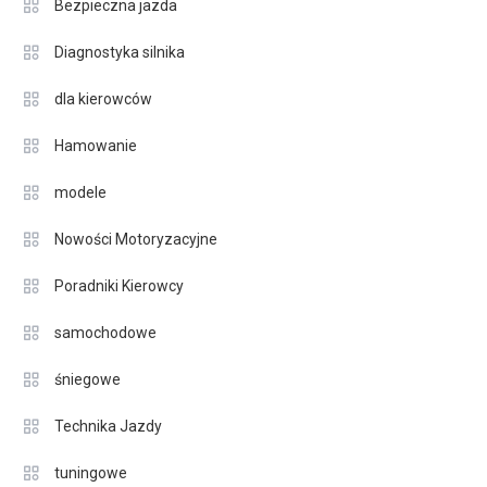
Bezpieczna jazda
Diagnostyka silnika
dla kierowców
Hamowanie
modele
Nowości Motoryzacyjne
Poradniki Kierowcy
samochodowe
śniegowe
Technika Jazdy
tuningowe