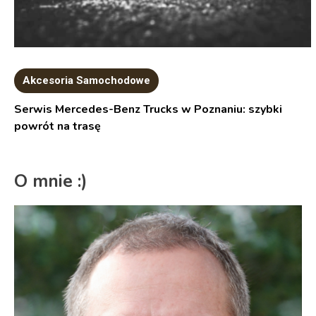
Akcesoria Samochodowe
Serwis Mercedes-Benz Trucks w Poznaniu: szybki
powrót na trasę
O mnie :)