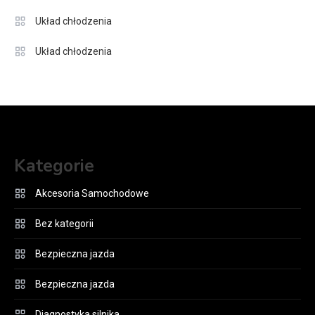
Układ chłodzenia
Układ chłodzenia
Kategorie
Akcesoria Samochodowe
Bez kategorii
Bezpieczna jazda
Bezpieczna jazda
Diagnostyka silnika