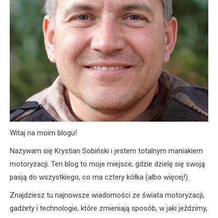
Witaj na moim blogu!
Nazywam się Krystian Sobiński i jestem totalnym maniakiem
motoryzacji. Ten blog to moje miejsce, gdzie dzielę się swoją
pasją do wszystkiego, co ma cztery kółka (albo więcej!).
Znajdziesz tu najnowsze wiadomości ze świata motoryzacji,
gadżety i technologie, które zmieniają sposób, w jaki jeździmy,