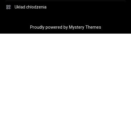
Układ chłodzenia
Proudly powered by Mystery Themes