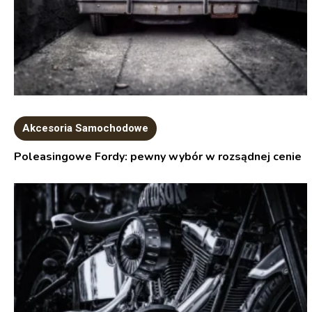
Akcesoria Samochodowe
Poleasingowe Fordy: pewny wybór w rozsądnej cenie