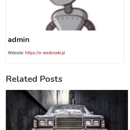
admin
Website:
https://e-wedrowki.pl
Related Posts