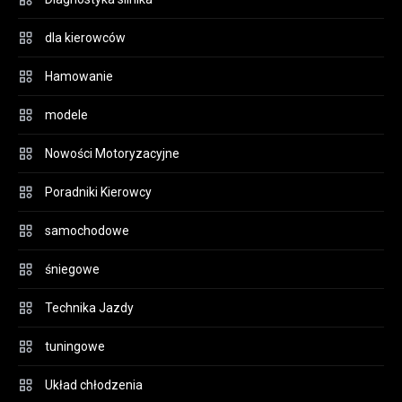
dla kierowców
Hamowanie
modele
Nowości Motoryzacyjne
Poradniki Kierowcy
samochodowe
śniegowe
Technika Jazdy
tuningowe
Układ chłodzenia