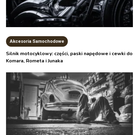
Akcesoria Samochodowe
Silnik motocyklowy: części, paski napędowe i cewki do
Komara, Rometa i Junaka