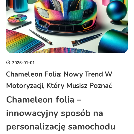
2025-01-01
Chameleon Folia: Nowy Trend W
Motoryzacji, Który Musisz Poznać
Chameleon folia –
innowacyjny sposób na
personalizację samochodu