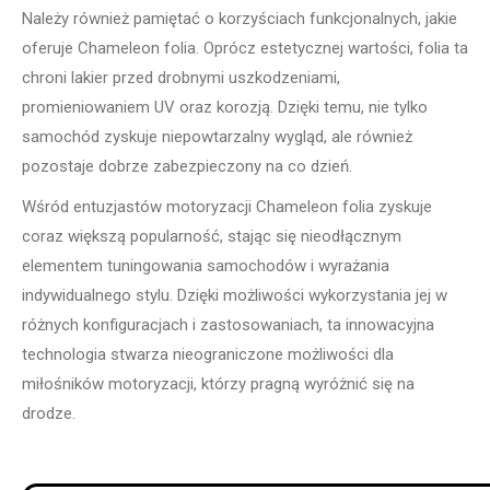
Należy również pamiętać o korzyściach funkcjonalnych, jakie
oferuje Chameleon folia. Oprócz estetycznej wartości, folia ta
chroni lakier przed drobnymi uszkodzeniami,
promieniowaniem UV oraz korozją. Dzięki temu, nie tylko
samochód zyskuje niepowtarzalny wygląd, ale również
pozostaje dobrze zabezpieczony na co dzień.
Wśród entuzjastów motoryzacji Chameleon folia zyskuje
coraz większą popularność, stając się nieodłącznym
elementem tuningowania samochodów i wyrażania
indywidualnego stylu. Dzięki możliwości wykorzystania jej w
różnych konfiguracjach i zastosowaniach, ta innowacyjna
technologia stwarza nieograniczone możliwości dla
miłośników motoryzacji, którzy pragną wyróżnić się na
drodze.