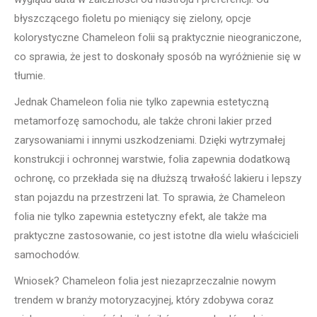
błyszczącego fioletu po mieniący się zielony, opcje
kolorystyczne Chameleon folii są praktycznie nieograniczone,
co sprawia, że jest to doskonały sposób na wyróżnienie się w
tłumie.
Jednak Chameleon folia nie tylko zapewnia estetyczną
metamorfozę samochodu, ale także chroni lakier przed
zarysowaniami i innymi uszkodzeniami. Dzięki wytrzymałej
konstrukcji i ochronnej warstwie, folia zapewnia dodatkową
ochronę, co przekłada się na dłuższą trwałość lakieru i lepszy
stan pojazdu na przestrzeni lat. To sprawia, że Chameleon
folia nie tylko zapewnia estetyczny efekt, ale także ma
praktyczne zastosowanie, co jest istotne dla wielu właścicieli
samochodów.
Wniosek? Chameleon folia jest niezaprzeczalnie nowym
trendem w branży motoryzacyjnej, który zdobywa coraz