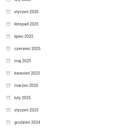
styczeń 2026
listopad 2025
lipiec 2025
czerwiec 2025
maj 2025
kwiecień 2025
marzec 2025
luty 2025
styczeń 2025
grudzień 2024