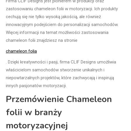
Firma CLIF Designs jest pionierem w produkcji oraz
zastosowaniu chameleon folii w motoryzacji. Ich produkty
cechują się nie tylko wysoką jakością, ale również
innowacyjnym podejściem do personalizacji samochodów.
Więcej informacji na temat możliwości zastosowania
chameleon folii znajdziesz na stronie
chameleon folia
. Dzięki kreatywności i pasji, firma CLIF Designs umożliwia
właścicielom samochodów stworzenie unikalnych i
niepowtarzalnych projektów, które zachwycają i inspirują
innych pasjonatów motoryzacji.
Przemówienie Chameleon
folii w branży
motoryzacyjnej