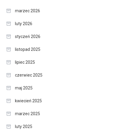
marzec 2026
luty 2026
styczeń 2026
listopad 2025
lipiec 2025
czerwiec 2025
maj 2025
kwiecień 2025
marzec 2025
luty 2025