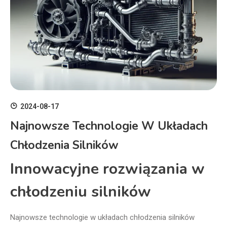
2024-08-17
Najnowsze Technologie W Układach
Chłodzenia Silników
Innowacyjne rozwiązania w
chłodzeniu silników
Najnowsze technologie w układach chłodzenia silników