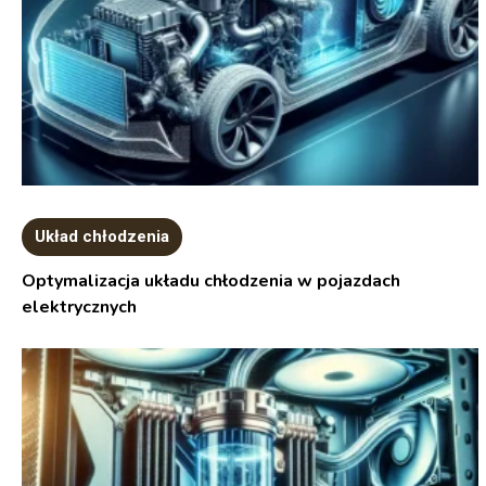
Układ chłodzenia
Optymalizacja układu chłodzenia w pojazdach
elektrycznych