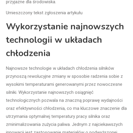
przyjazne dla środowiska.
Umieszczony tekst zgłoszenia artykułu
Wykorzystanie najnowszych
technologii w układach
chłodzenia
Najnowsze technologie w układach chłodzenia silników
przynoszą rewolucyjne zmiany w sposobie radzenia sobie z
wysokimi temperaturami generowanymi przez nowoczesne
silniki. Wykorzystanie najnowszych osiągnięć
technologicznych pozwala na znaczną poprawę wydajności
oraz efektywności chłodzenia, co ma kluczowe znaczenie dla
utrzymania optymalnej temperatury pracy silnika oraz
zminimalizowania zużycia paliwa. Jednym z najciekawszych
innowacji jest zastosowanie materiałów o podwyższonej