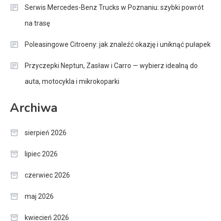
Serwis Mercedes-Benz Trucks w Poznaniu: szybki powrót
na trasę
Poleasingowe Citroeny: jak znaleźć okazję i uniknąć pułapek
Przyczepki Neptun, Zasław i Carro — wybierz idealną do
auta, motocykla i mikrokoparki
Archiwa
sierpień 2026
lipiec 2026
czerwiec 2026
maj 2026
kwiecień 2026