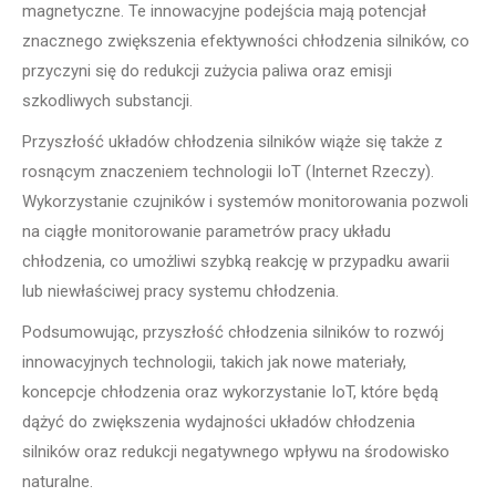
magnetyczne. Te innowacyjne podejścia mają potencjał
znacznego zwiększenia efektywności chłodzenia silników, co
przyczyni się do redukcji zużycia paliwa oraz emisji
szkodliwych substancji.
Przyszłość układów chłodzenia silników wiąże się także z
rosnącym znaczeniem technologii IoT (Internet Rzeczy).
Wykorzystanie czujników i systemów monitorowania pozwoli
na ciągłe monitorowanie parametrów pracy układu
chłodzenia, co umożliwi szybką reakcję w przypadku awarii
lub niewłaściwej pracy systemu chłodzenia.
Podsumowując, przyszłość chłodzenia silników to rozwój
innowacyjnych technologii, takich jak nowe materiały,
koncepcje chłodzenia oraz wykorzystanie IoT, które będą
dążyć do zwiększenia wydajności układów chłodzenia
silników oraz redukcji negatywnego wpływu na środowisko
naturalne.