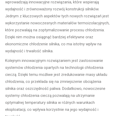
wprowadzają innowacyjne rozwiązania, które wspierają
wydajność i zrównoważony rozwój konstrukcji silników.
Jednym z kluczowych aspektów tych nowych rozwiązań jest
wykorzystanie nowoczesnych materiałów termoizolacyjnych,
które pozwalają na zoptymalizowanie procesu chłodzenia.
Dzięki nim można osiągnąć bardziej efektywne oraz
ekonomiczne chłodzenie silnika, co ma istotny wpływ na
wydajność i trwałość silnika.
Kolejnym innowacyjnym rozwiązaniem jest zastosowanie
systemów chłodzenia opartych na technologii chłodzenia
cieczą. Dzięki temu możliwe jest zredukowanie masy układu
chłodzenia, co przekłada się na zmniejszenie obciążenia
silnika oraz oszczędność paliwa. Dodatkowo, nowoczesne
systemy chłodzenia cieczą pozwalają na utrzymanie
optymalnej temperatury silnika w różnych warunkach
eksploatacji, co wpływa korzystnie na jego wydajność i