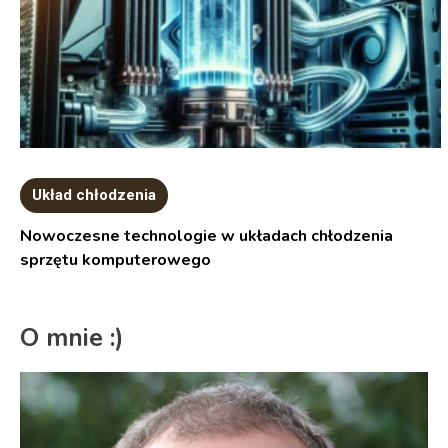
Układ chłodzenia
Nowoczesne technologie w układach chłodzenia
sprzętu komputerowego
O mnie :)