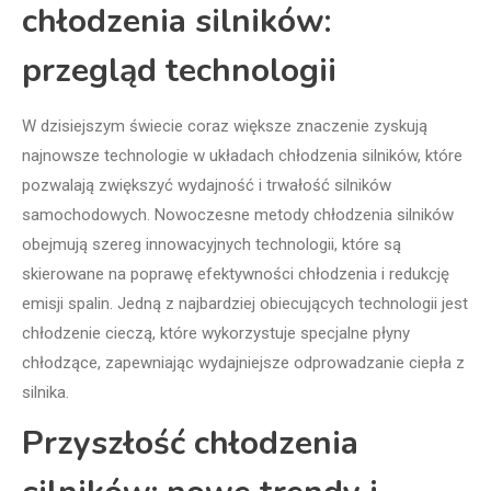
chłodzenia silników:
przegląd technologii
W dzisiejszym świecie coraz większe znaczenie zyskują
najnowsze technologie w układach chłodzenia silników, które
pozwalają zwiększyć wydajność i trwałość silników
samochodowych. Nowoczesne metody chłodzenia silników
obejmują szereg innowacyjnych technologii, które są
skierowane na poprawę efektywności chłodzenia i redukcję
emisji spalin. Jedną z najbardziej obiecujących technologii jest
chłodzenie cieczą, które wykorzystuje specjalne płyny
chłodzące, zapewniając wydajniejsze odprowadzanie ciepła z
silnika.
Przyszłość chłodzenia