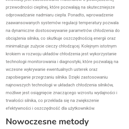
przewodności cieplnej, które pozwalają na skuteczniejsze
odprowadzanie nadmiaru ciepła. Ponadto, wprowadzenie
zaawansowanych systemów regulacji temperatury pozwala
na dynamiczne dostosowywanie parametrów chłodzenia do
obciążenia silnika, co skutkuje oszczędnością energii oraz
minimalizuje zużycie cieczy chłodzącej. Kolejnym istotnym
krokiem w rozwoju układów chłodzenia jest wykorzystanie
technologii monitorowania i diagnostyki, które pozwalają na
wczesne wykrywanie ewentualnych usterek oraz
zapobieganie przegrzaniu silnika. Dzięki zastosowaniu
najnowszych technologii w układach chłodzenia silników,
możliwe jest osiągnięcie znaczącego wzrostu wydajności i
trwałości silnika, co przekłada się na zwiększenie
efektywności i oszczędność dla użytkowników.
Nowoczesne metody