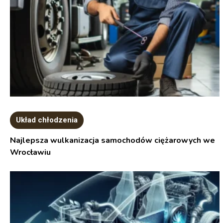
Układ chłodzenia
Najlepsza wulkanizacja samochodów ciężarowych we
Wrocławiu