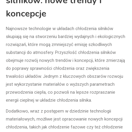
silników: nowe trendy i
koncepcje
Najnowsze technologie w układach chłodzenia silników
skupiają się na stworzeniu bardziej wydajnych i ekologicznych
rozwiązań, które mogą zmniejszyć emisję szkodliwych
substancji do atmosfery. Przyszłość chłodzenia silników
obejmuje rozwój nowych trendów i koncepcji, które zmierzają
do poprawy sprawności chłodzenia oraz zwiększenia
trwałości układów. Jednym z kluczowych obszarów rozwoju
jest wykorzystanie materiałów o wyższych parametrach
przewodzenia ciepła, co pozwoli na lepsze rozpraszanie
energii cieplnej w układzie chłodzenia silnika.
Dodatkowo, wraz z postępem w dziedzinie technologii
materiałowych, możliwe jest opracowanie nowych koncepcji
chłodzenia, takich jak chłodzenie fazowe czy też chłodzenie