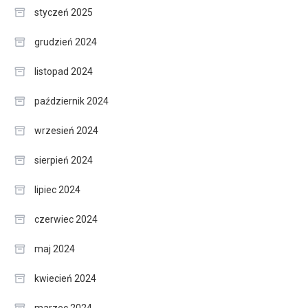
styczeń 2025
grudzień 2024
listopad 2024
październik 2024
wrzesień 2024
sierpień 2024
lipiec 2024
czerwiec 2024
maj 2024
kwiecień 2024