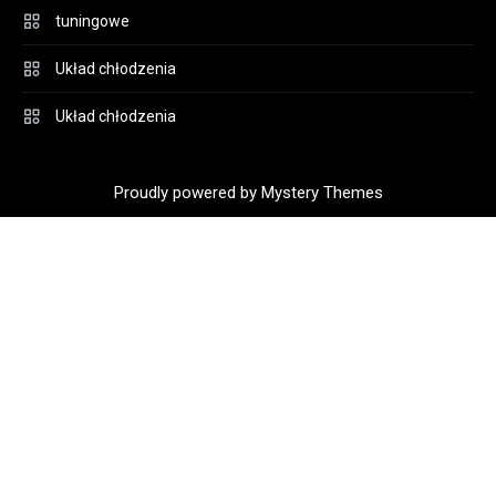
tuningowe
Układ chłodzenia
Układ chłodzenia
Proudly powered by Mystery Themes