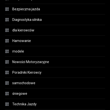
Bezpieczna jazda
Diagnostyka silnika
dla kierowców
Hamowanie
modele
Nowości Motoryzacyjne
Poradniki Kierowcy
samochodowe
śniegowe
Technika Jazdy