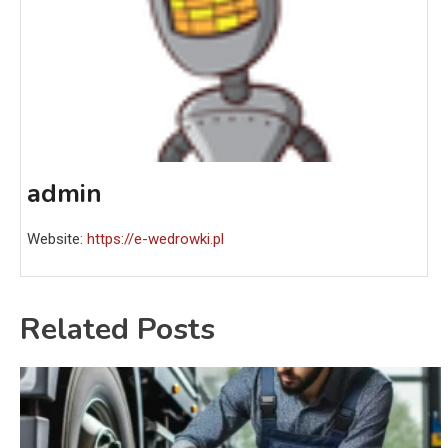
admin
Website:
https://e-wedrowki.pl
Related Posts