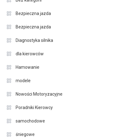
Bez kategorii
Bezpieczna jazda
Bezpieczna jazda
Diagnostyka silnika
dla kierowców
Hamowanie
modele
Nowości Motoryzacyjne
Poradniki Kierowcy
samochodowe
śniegowe