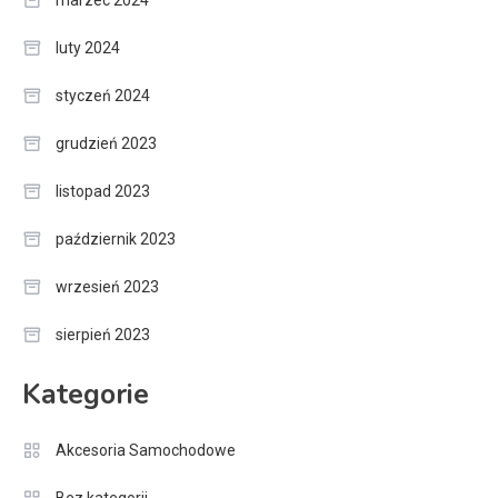
marzec 2024
luty 2024
styczeń 2024
grudzień 2023
listopad 2023
październik 2023
wrzesień 2023
sierpień 2023
Kategorie
Akcesoria Samochodowe