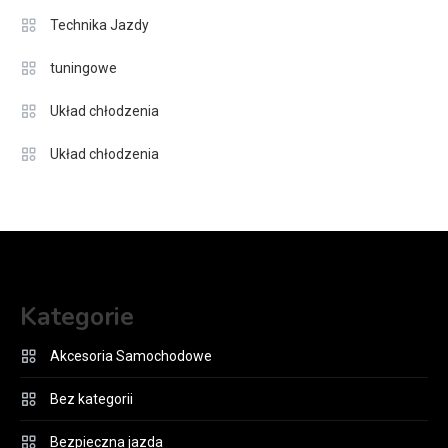
Technika Jazdy
tuningowe
Układ chłodzenia
Układ chłodzenia
Kategorie
Akcesoria Samochodowe
Bez kategorii
Bezpieczna jazda