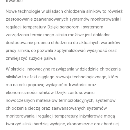
trwałość.
Nowe technologie w układach chłodzenia silników to również
zastosowanie zaawansowanych systemów monitorowania i
regulacji temperatury. Dzięki sensorom i systemom
zarządzania termicznego silnika możliwe jest dokładne
dostosowanie procesu chłodzenia do aktualnych warunków
pracy silnika, co pozwala zoptymalizować wydajność oraz
zmniejszyć zużycie paliwa.
W skrócie, innowacyjne rozwiązania w dziedzinie chłodzenia
silników to efekt ciągłego rozwoju technologicznego, który
ma na celu poprawę wydajności, trwałości oraz
ekonomiczności silników. Dzięki zastosowaniu
nowoczesnych materiałów termoizolacyjnych, systemów
chłodzenia cieczą oraz zaawansowanych systemów
monitorowania i regulacji temperatury, inżynierowie mogą
tworzyć silniki bardziej wydajne, ekonomiczne oraz bardziej