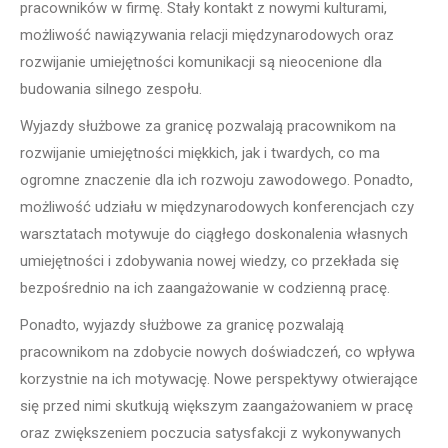
pracowników w firmę. Stały kontakt z nowymi kulturami,
możliwość nawiązywania relacji międzynarodowych oraz
rozwijanie umiejętności komunikacji są nieocenione dla
budowania silnego zespołu.
Wyjazdy służbowe za granicę pozwalają pracownikom na
rozwijanie umiejętności miękkich, jak i twardych, co ma
ogromne znaczenie dla ich rozwoju zawodowego. Ponadto,
możliwość udziału w międzynarodowych konferencjach czy
warsztatach motywuje do ciągłego doskonalenia własnych
umiejętności i zdobywania nowej wiedzy, co przekłada się
bezpośrednio na ich zaangażowanie w codzienną pracę.
Ponadto, wyjazdy służbowe za granicę pozwalają
pracownikom na zdobycie nowych doświadczeń, co wpływa
korzystnie na ich motywację. Nowe perspektywy otwierające
się przed nimi skutkują większym zaangażowaniem w pracę
oraz zwiększeniem poczucia satysfakcji z wykonywanych