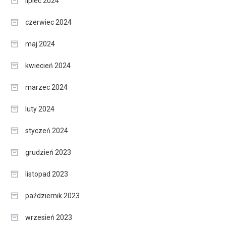
lipiec 2024
czerwiec 2024
maj 2024
kwiecień 2024
marzec 2024
luty 2024
styczeń 2024
grudzień 2023
listopad 2023
październik 2023
wrzesień 2023