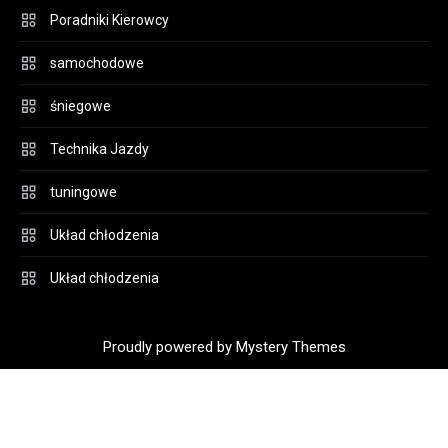
Poradniki Kierowcy
samochodowe
śniegowe
Technika Jazdy
tuningowe
Układ chłodzenia
Układ chłodzenia
Proudly powered by Mystery Themes