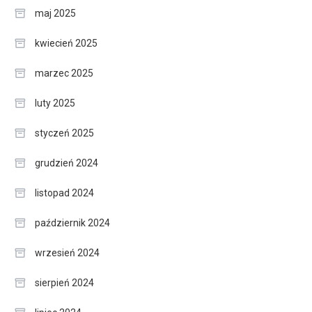
maj 2025
kwiecień 2025
marzec 2025
luty 2025
styczeń 2025
grudzień 2024
listopad 2024
październik 2024
wrzesień 2024
sierpień 2024