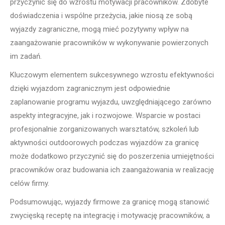
przyczynić się do wzrostu motywacji pracowników. Zdobyte
doświadczenia i wspólne przeżycia, jakie niosą ze sobą
wyjazdy zagraniczne, mogą mieć pozytywny wpływ na
zaangażowanie pracowników w wykonywanie powierzonych
im zadań.
Kluczowym elementem sukcesywnego wzrostu efektywności
dzięki wyjazdom zagranicznym jest odpowiednie
zaplanowanie programu wyjazdu, uwzględniającego zarówno
aspekty integracyjne, jak i rozwojowe. Wsparcie w postaci
profesjonalnie zorganizowanych warsztatów, szkoleń lub
aktywności outdoorowych podczas wyjazdów za granicę
może dodatkowo przyczynić się do poszerzenia umiejętności
pracowników oraz budowania ich zaangażowania w realizację
celów firmy.
Podsumowując, wyjazdy firmowe za granicę mogą stanowić
zwycięską receptę na integrację i motywację pracowników, a