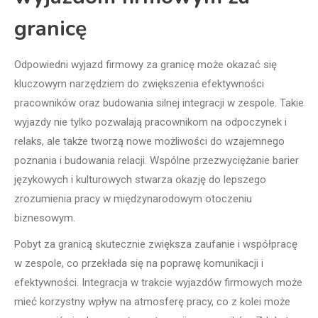
granicę
Odpowiedni wyjazd firmowy za granicę może okazać się
kluczowym narzędziem do zwiększenia efektywności
pracowników oraz budowania silnej integracji w zespole. Takie
wyjazdy nie tylko pozwalają pracownikom na odpoczynek i
relaks, ale także tworzą nowe możliwości do wzajemnego
poznania i budowania relacji. Wspólne przezwyciężanie barier
językowych i kulturowych stwarza okazję do lepszego
zrozumienia pracy w międzynarodowym otoczeniu
biznesowym.
Pobyt za granicą skutecznie zwiększa zaufanie i współpracę
w zespole, co przekłada się na poprawę komunikacji i
efektywności. Integracja w trakcie wyjazdów firmowych może
mieć korzystny wpływ na atmosferę pracy, co z kolei może