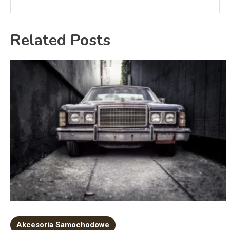
Related Posts
Akcesoria Samochodowe