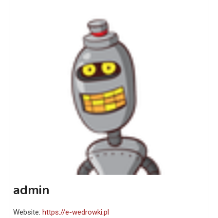
admin
Website:
https://e-wedrowki.pl