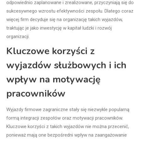
odpowiednio zaplanowane i zrealizowane, przyczyniają się do
sukcesywnego wzrostu efektywności zespołu. Dlatego coraz
więcej firm decyduje się na organizację takich wyjazdów,
traktując je jako inwestycję w kapitał ludzki i rozwój
organizacji.
Kluczowe korzyści z
wyjazdów służbowych i ich
wpływ na motywację
pracowników
Wyjazdy firmowe zagraniczne stały się niezwykle popularną
formą integracji zespołów oraz motywacji pracowników.
Kluczowe korzyści z takich wyjazdów nie można przecenić,
ponieważ mają one bezpośredni wpływ na zaangażowanie