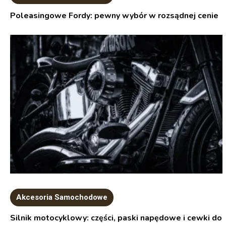
Poleasingowe Fordy: pewny wybór w rozsądnej cenie
Akcesoria Samochodowe
Silnik motocyklowy: części, paski napędowe i cewki do