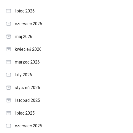
lipiec 2026
czerwiec 2026
maj 2026
kwiecień 2026
marzec 2026
luty 2026
styczeń 2026
listopad 2025
lipiec 2025
czerwiec 2025