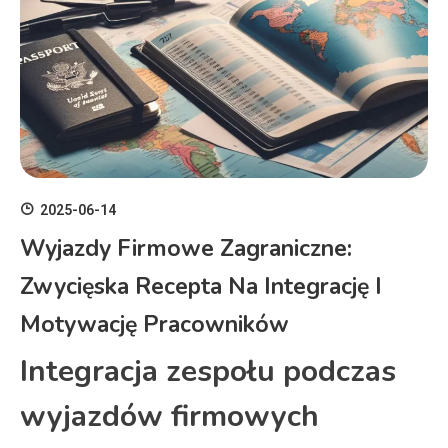
2025-06-14
Wyjazdy Firmowe Zagraniczne:
Zwycięska Recepta Na Integrację I
Motywację Pracowników
Integracja zespołu podczas
wyjazdów firmowych