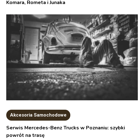
Komara, Rometa i Junaka
Akcesoria Samochodowe
Serwis Mercedes-Benz Trucks w Poznaniu: szybki
powrót na trasę