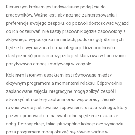
Pierwszym krokiem jest indywidualne podejście do
pracowników. Ważne jest, aby poznać zainteresowania i
preferencje swojego zespołu, co pozwoli dostosować wyjazd
do ich oczekiwań. Nie każdy pracownik będzie zadowolony z
aktywnego wypoczynku na nartach, podczas gdy dla innych
będzie to wymarzona forma integracji. Różnorodność i
elastyczność programu wyjazdu jest kluczowa w budowaniu
pozytywnych emocji i motywacji w zespole.
Kolejnym istotnym aspektem jest równowaga między
aktywnym programem a momentami relaksu. Odpowiednio
zaplanowane zajęcia integracyjne mogą zbliżyć zespół i
stworzyć atmosferę zaufania oraz współpracy. Jednak
równie ważne jest również zapewnienie czasu wolnego, który
pozwoli pracownikom na swobodne spędzenie czasu ze
sobą. Retrospekcje, takie jak wspólne kolacje czy wycieczki
poza programem mogą okazać się równie ważne w