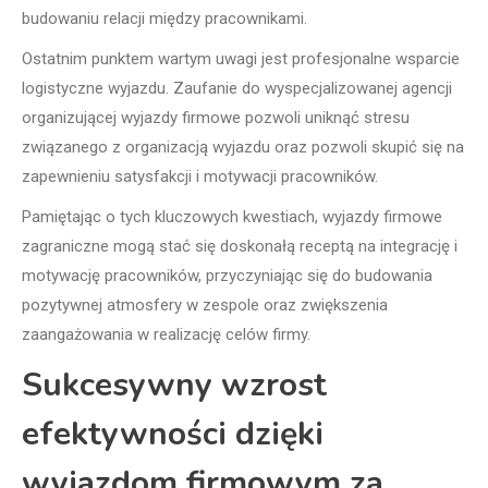
budowaniu relacji między pracownikami.
Ostatnim punktem wartym uwagi jest profesjonalne wsparcie
logistyczne wyjazdu. Zaufanie do wyspecjalizowanej agencji
organizującej wyjazdy firmowe pozwoli uniknąć stresu
związanego z organizacją wyjazdu oraz pozwoli skupić się na
zapewnieniu satysfakcji i motywacji pracowników.
Pamiętając o tych kluczowych kwestiach, wyjazdy firmowe
zagraniczne mogą stać się doskonałą receptą na integrację i
motywację pracowników, przyczyniając się do budowania
pozytywnej atmosfery w zespole oraz zwiększenia
zaangażowania w realizację celów firmy.
Sukcesywny wzrost
efektywności dzięki
wyjazdom firmowym za