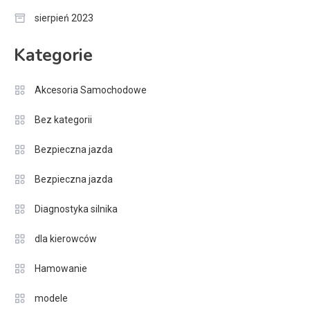
sierpień 2023
Kategorie
Akcesoria Samochodowe
Bez kategorii
Bezpieczna jazda
Bezpieczna jazda
Diagnostyka silnika
dla kierowców
Hamowanie
modele