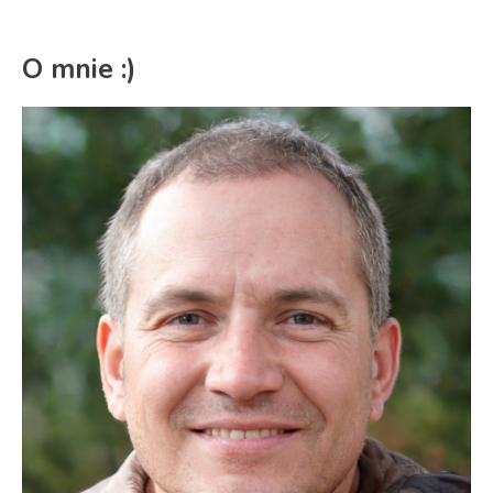
O mnie :)