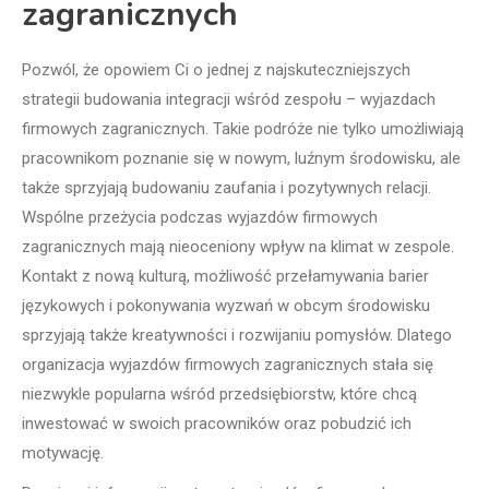
zagranicznych
Pozwól, że opowiem Ci o jednej z najskuteczniejszych
strategii budowania integracji wśród zespołu – wyjazdach
firmowych zagranicznych. Takie podróże nie tylko umożliwiają
pracownikom poznanie się w nowym, luźnym środowisku, ale
także sprzyjają budowaniu zaufania i pozytywnych relacji.
Wspólne przeżycia podczas wyjazdów firmowych
zagranicznych mają nieoceniony wpływ na klimat w zespole.
Kontakt z nową kulturą, możliwość przełamywania barier
językowych i pokonywania wyzwań w obcym środowisku
sprzyjają także kreatywności i rozwijaniu pomysłów. Dlatego
organizacja wyjazdów firmowych zagranicznych stała się
niezwykle popularna wśród przedsiębiorstw, które chcą
inwestować w swoich pracowników oraz pobudzić ich
motywację.