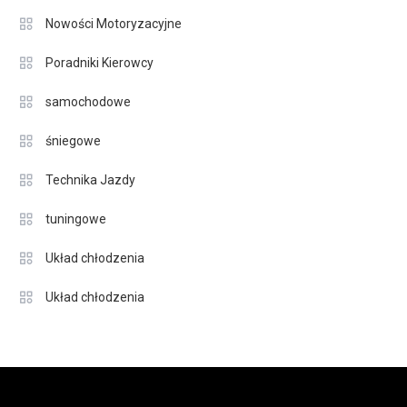
Nowości Motoryzacyjne
Poradniki Kierowcy
samochodowe
śniegowe
Technika Jazdy
tuningowe
Układ chłodzenia
Układ chłodzenia