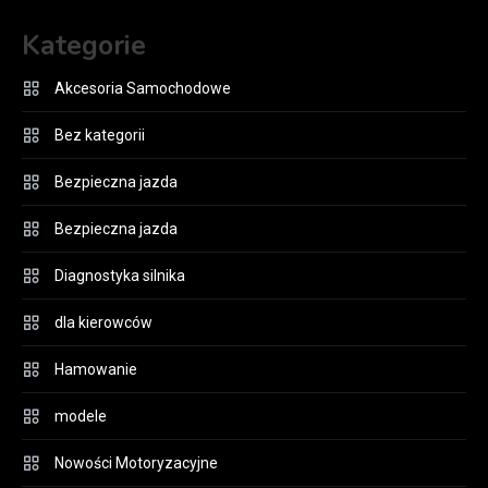
Kategorie
Akcesoria Samochodowe
Bez kategorii
Bezpieczna jazda
Bezpieczna jazda
Diagnostyka silnika
dla kierowców
Hamowanie
modele
Nowości Motoryzacyjne